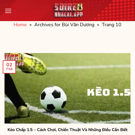
Bỏ
qua
nội
Home
»
Archives for Bùi Văn Dương
»
Trang 10
dung
02
Th6
Kèo Chấp 1.5 – Cách Chơi, Chiến Thuật Và Những Điều Cần Biết