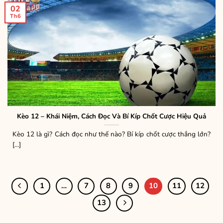
02
Th6
Kèo 12 – Khái Niệm, Cách Đọc Và Bí Kíp Chốt Cược Hiệu Quả
Kèo 12 là gì? Cách đọc như thế nào? Bí kíp chốt cược thắng lớn?
[...]
1
…
7
8
9
10
11
12
13