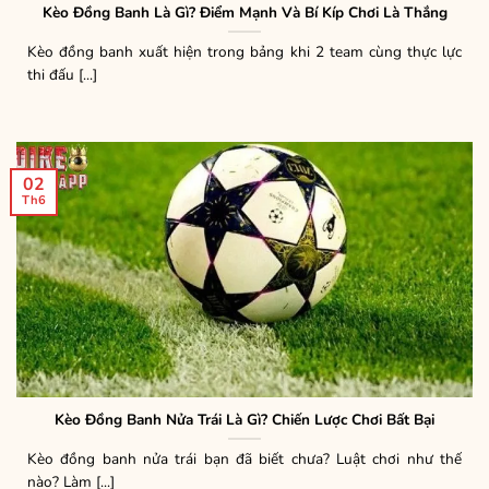
Kèo Đồng Banh Là Gì? Điểm Mạnh Và Bí Kíp Chơi Là Thắng
Kèo đồng banh xuất hiện trong bảng khi 2 team cùng thực lực
thi đấu [...]
02
Th6
Kèo Đồng Banh Nửa Trái Là Gì? Chiến Lược Chơi Bất Bại
Kèo đồng banh nửa trái bạn đã biết chưa? Luật chơi như thế
nào? Làm [...]