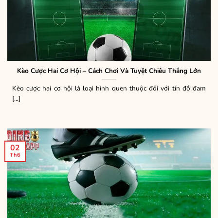
Kèo Cược Hai Cơ Hội – Cách Chơi Và Tuyệt Chiêu Thắng Lớn
Kèo cược hai cơ hội là loại hình quen thuộc đối với tín đồ đam
[...]
02
Th6