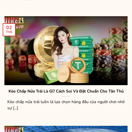
02
Th6
Kèo Chấp Nửa Trái Là Gì? Cách Soi Và Đặt Chuẩn Cho Tân Thủ
Kèo chấp nửa trái luôn là lựa chọn hàng đầu của người chơi nhờ
sự [...]