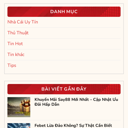
DANH MỤC
Nhà Cái Uy Tín
Thủ Thuật
Tin Hot
Tin khác
Tips
BÀI VIẾT GẦN ĐÂY
Khuyến Mãi Say88 Mới Nhất – Cập Nhật Ưu
Đãi Hấp Dẫn
Febet Lừa Đảo Không? Sự Thật Cần Biết