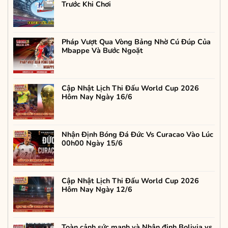
Trước Khi Chơi
Pháp Vượt Qua Vòng Bảng Nhờ Cú Đúp Của
Mbappe Và Bước Ngoặt
Cập Nhật Lịch Thi Đấu World Cup 2026
Hôm Nay Ngày 16/6
Nhận Định Bóng Đá Đức Vs Curacao Vào Lúc
00h00 Ngày 15/6
Cập Nhật Lịch Thi Đấu World Cup 2026
Hôm Nay Ngày 12/6
Toàn cảnh sức mạnh và Nhận định Bolivia vs