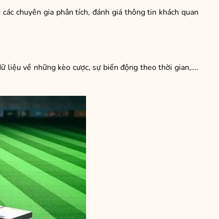
các chuyên gia phân tích, đánh giá thông tin khách quan
dữ liệu về những kèo cược, sự biến động theo thời gian,….