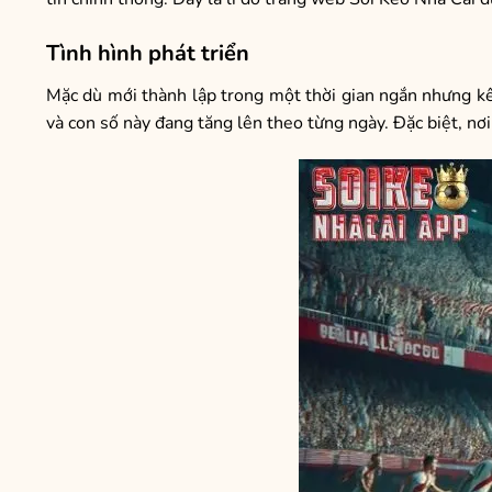
Tình hình phát triển
Mặc dù mới thành lập trong một thời gian ngắn nhưng kê
và con số này đang tăng lên theo từng ngày. Đặc biệt, nơ