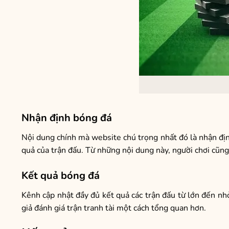
Nhận định bóng đá
Nội dung chính mà website chú trọng nhất đó là nhận định
quả của trận đấu. Từ những nội dung này, người chơi cũng
Kết quả bóng đá
Kênh cập nhật đầy đủ kết quả các trận đấu từ lớn đến nhỏ
giả đánh giá trận tranh tài một cách tổng quan hơn.