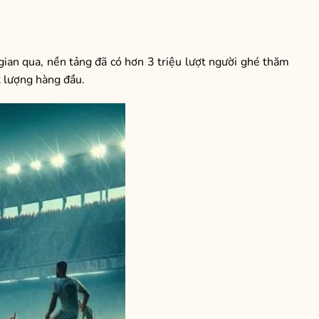
ian qua, nền tảng đã có hơn 3 triệu lượt người ghé thăm
t lượng hàng đầu.