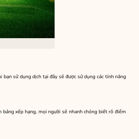
 bạn sử dụng dịch tại đây sẽ được sử dụng các tính năng
ên bảng xếp hạng, mọi người sẽ nhanh chóng biết rõ điểm