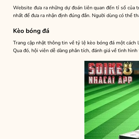
Website đưa ra những dự đoán liên quan đến tỉ số của t
nhất để đưa ra nhận định đúng đắn. Người dùng có thể t
Kèo bóng đá
Trang cập nhật thông tin về tỷ lệ kèo bóng đá một cách l
Qua đó, hội viên dễ dàng phân tích, đánh giá về tình hình