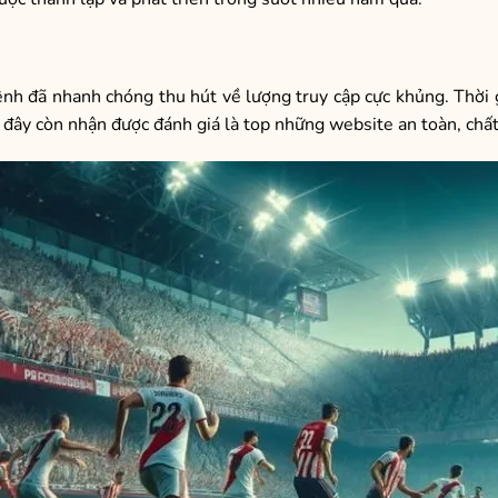
nh đã nhanh chóng thu hút về lượng truy cập cực khủng. Thời g
i đây còn nhận được đánh giá là top những website an toàn, chấ