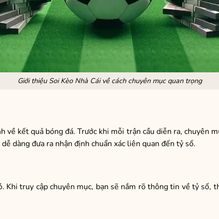
Giới thiệu Soi Kèo Nhà Cái về cách chuyên mục quan trọng
 về kết quả bóng đá. Trước khi mỗi trận cầu diễn ra, chuyên mụ
 dễ dàng đưa ra nhận định chuẩn xác liên quan đến tỷ số.
. Khi truy cập chuyên mục, bạn sẽ nắm rõ thông tin về tỷ số, th