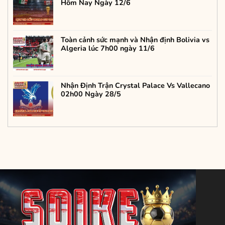
Hôm Nay Ngày 12/6
Toàn cảnh sức mạnh và Nhận định Bolivia vs
Algeria lúc 7h00 ngày 11/6
Nhận Định Trận Crystal Palace Vs Vallecano
02h00 Ngày 28/5