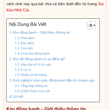
cách chơi này qua bài chia sẻ bên dưới đến từ trang
Soi
Kèo Nhà Cái
.
Nội Dung Bài Viết
Kèo đồng banh – Giới thiệu thông tin
Khái niệm
Đặc điểm
Tính tiền
Ví dụ kèo đồng banh
Kèo đá đồng banh có ưu điểm gì?
Hấp dẫn về tỷ lệ cược
Ít rủi ro
Nhiều cơ hội thắng
Kinh nghiệm chơi cược đồng banh đến từ chuyên gia
Tổng hợp thông tin
Chiến thuật chọn cửa
Lời kết
Kèo đồng banh – Giới thiệu thông tin