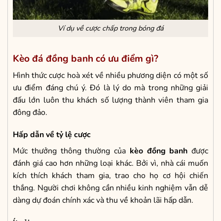
Ví dụ về cược chấp trong bóng đá
Kèo đá đồng banh có ưu điểm gì?
Hình thức cược hoà xét về nhiều phương diện có một số
ưu điểm đáng chú ý. Đó là lý do mà trong những giải
đấu lớn luôn thu khách số lượng thành viên tham gia
đông đảo.
Hấp dẫn về tỷ lệ cược
Mức thưởng thông thường của
kèo đồng banh
được
đánh giá cao hơn những loại khác. Bởi vì, nhà cái muốn
kích thích khách tham gia, trao cho họ cơ hội chiến
thắng. Người chơi không cần nhiều kinh nghiệm vẫn dễ
dàng dự đoán chính xác và thu về khoản lãi hấp dẫn.