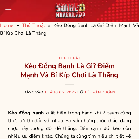
Bỏ
qua
nội
Home
»
Thủ Thuật
»
Kèo Đồng Banh Là Gì? Điểm Mạnh V
dung
Bí Kíp Chơi Là Thắng
THỦ THUẬT
Kèo Đồng Banh Là Gì? Điểm
Mạnh Và Bí Kíp Chơi Là Thắng
ĐĂNG VÀO
THÁNG 6 2, 2025
BỞI
BÙI VĂN DƯƠNG
Kèo đồng banh
xuất hiện trong bảng khi 2 team cùng
thực lực thi đấu với nhau. So với những thức khác, dạng
cược này tương đối dễ thắng. Bên cạnh đó, kèo còn
nhiều ưu điểm khác. Chúng ta cùng tìm hiểu chi tiết về