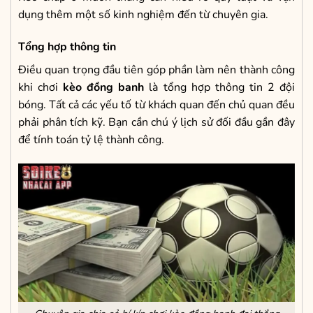
dụng thêm một số kinh nghiệm đến từ chuyên gia.
Tổng hợp thông tin
Điều quan trọng đầu tiên góp phần làm nên thành công
khi chơi
kèo đồng banh
là tổng hợp thông tin 2 đội
bóng. Tất cả các yếu tố từ khách quan đến chủ quan đều
phải phân tích kỹ. Bạn cần chú ý lịch sử đối đầu gần đây
để tính toán tỷ lệ thành công.