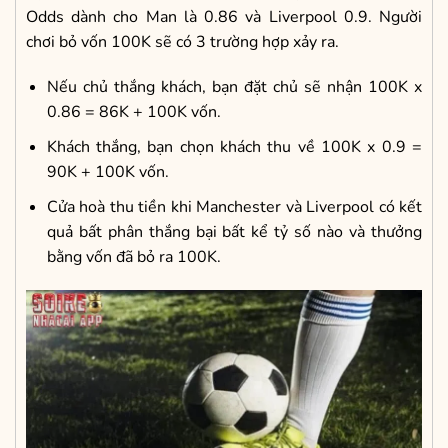
Odds dành cho Man là 0.86 và Liverpool 0.9. Người
chơi bỏ vốn 100K sẽ có 3 trường hợp xảy ra.
Nếu chủ thắng khách, bạn đặt chủ sẽ nhận 100K x
0.86 = 86K + 100K vốn.
Khách thắng, bạn chọn khách thu về 100K x 0.9 =
90K + 100K vốn.
Cửa hoà thu tiền khi Manchester và Liverpool có kết
quả bất phân thắng bại bất kể tỷ số nào và thưởng
bằng vốn đã bỏ ra 100K.