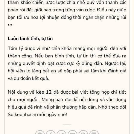
tham khảo chiến lược lược chia nhỏ quỹ vốn thành các
phần rồi đặt giới hạn trong từng ván cược. Điều này giúp
bạn tối ưu hóa lợi nhuận đồng thời ngăn chặn những rủi
ro.
Luôn bình tĩnh, tự tin
Tâm lý được ví như chìa khóa mang mọi người đến với
thành công. Nếu bạn bình tĩnh, tự tin thì có thể đưa ra
những quyết định đặt cược cực kỳ đúng đắn. Ngược lại,
hội viên lo lắng bất an sẽ gặp phải sai lầm khi đánh giá
và dự đoán kết quả.
Nội dung về
kèo 12
đã được bài viết tổng hợp chi tiết
cho mọi người. Mong bạn đọc kĩ nội dung và vận dụng
hiệu quả để rinh về phần thưởng hấp dẫn. Nhớ theo dõi
Soikeonhacai mỗi ngày nhé!