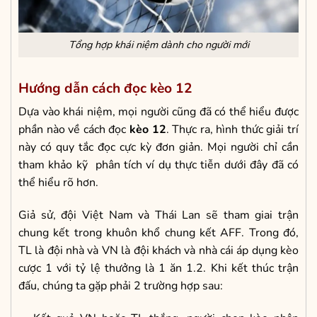
Tổng hợp khái niệm dành cho người mới
Hướng dẫn cách đọc kèo 12
Dựa vào khái niệm, mọi người cũng đã có thể hiểu được
phần nào về cách đọc
kèo 12
.
Thực ra, hình thức giải trí
này có quy tắc đọc cực kỳ đơn giản. Mọi người chỉ cần
tham khảo kỹ phân tích ví dụ thực tiễn dưới đây đã có
thể hiểu rõ hơn.
Giả sử, đội Việt Nam và Thái Lan sẽ tham giai trận
chung kết trong khuôn khổ chung kết AFF. Trong đó,
TL là đội nhà và VN là đội khách và nhà cái áp dụng kèo
cược 1 với tỷ lệ thưởng là 1 ăn 1.2. Khi kết thúc trận
đấu, chúng ta gặp phải 2 trường hợp sau: