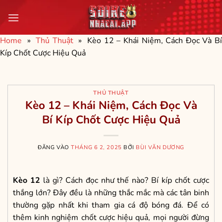
Bỏ
qua
nội
Home
»
Thủ Thuật
»
Kèo 12 – Khái Niệm, Cách Đọc Và B
dung
Kíp Chốt Cược Hiệu Quả
THỦ THUẬT
Kèo 12 – Khái Niệm, Cách Đọc Và
Bí Kíp Chốt Cược Hiệu Quả
ĐĂNG VÀO
THÁNG 6 2, 2025
BỞI
BÙI VĂN DƯƠNG
Kèo 12
là gì? Cách đọc như thế nào? Bí kíp chốt cược
thắng lớn? Đây đều là những thắc mắc mà các tân binh
thường gặp nhất khi tham gia cá độ bóng đá. Để có
thêm kinh nghiệm chốt cược hiệu quả, mọi người đừng