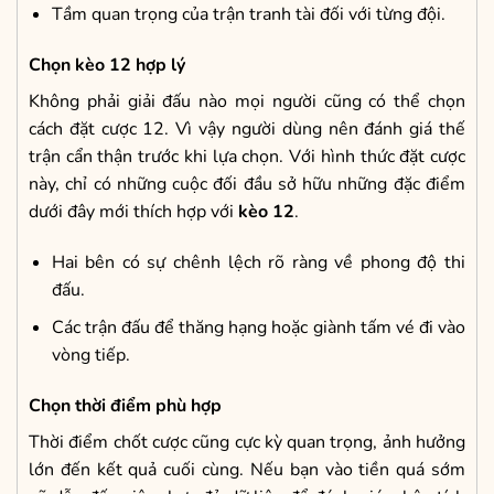
Tầm quan trọng của trận tranh tài đối với từng đội.
Chọn kèo 12 hợp lý
Không phải giải đấu nào mọi người cũng có thể chọn
cách đặt cược 12. Vì vậy người dùng nên đánh giá thế
trận cẩn thận trước khi lựa chọn. Với hình thức đặt cược
này, chỉ có những cuộc đối đầu sở hữu những đặc điểm
dưới đây mới thích hợp với
kèo 12
.
Hai bên có sự chênh lệch rõ ràng về phong độ thi
đấu.
Các trận đấu để thăng hạng hoặc giành tấm vé đi vào
vòng tiếp.
Chọn thời điểm phù hợp
Thời điểm chốt cược cũng cực kỳ quan trọng, ảnh hưởng
lớn đến kết quả cuối cùng. Nếu bạn vào tiền quá sớm