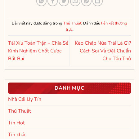
Bài viết này được đăng trong
Thủ Thuật
. Đánh dấu
liên kết thường
trực
.
Tài Xỉu Toàn Trận – Chia Sẻ
Kèo Chấp Nửa Trái Là Gì?
Kinh Nghiệm Chốt Cược
Cách Soi Và Đặt Chuẩn
Bất Bại
Cho Tân Thủ
DANH MỤC
Nhà Cái Uy Tín
Thủ Thuật
Tin Hot
Tin khác