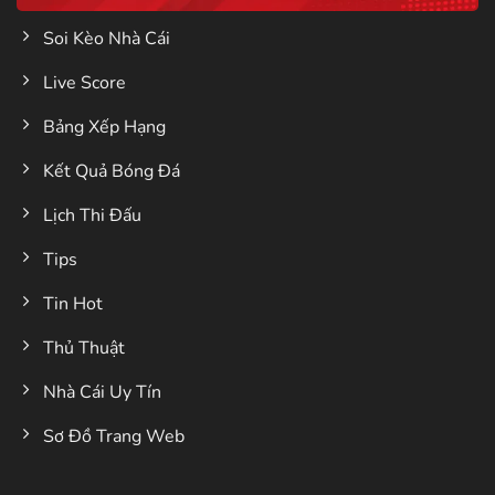
Soi Kèo Nhà Cái
Live Score
Bảng Xếp Hạng
Kết Quả Bóng Đá
Lịch Thi Đấu
Tips
Tin Hot
Thủ Thuật
Nhà Cái Uy Tín
Sơ Đồ Trang Web