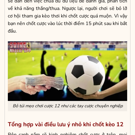
sẽ dẫn đến việc chưa đủ dữ liệu để đánh giá, phân tích
về khả năng thắng/thua. Ngược lại, người chơi sẽ bỏ lỡ
cơ hội tham gia kèo thơi khi chốt cược quá muộn. Vì vậy
bạn nên chốt cược vào lúc thời điểm 15 phút sau khi bắt
đầu.
Bỏ túi mẹo chơi cược 12 như các tay cược chuyên nghiệp
Tổng hợp vài điều lưu ý nhỏ khi chốt kèo 12
Bên cạnh nắm rõ kinh nghiệm chốt cược ở trên, mọi