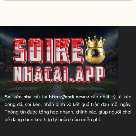
Soi kèo nhà cái
tại
https://nodi.news/
cập nhật tỷ lệ kèo
bóng đá, soi kèo, nhận định và kết quả trận đấu mỗi ngày.
Thông tin được tổng hợp nhanh, chính xác, giúp người chơi
dễ dàng chọn kèo hợp lý hoàn toàn miễn phí.