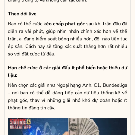
thẳng trung lộ và không cần tạt cánh.
Theo dõi live
Bạn có thể cược
kèo chấp phạt góc
sau khi trận đấu đã
diễn ra vài phút, giúp nhìn nhận chính xác hơn về thế
trận, ai đang kiểm soát bóng nhiều hơn, đội nào liên tục
ép sân. Cách này sẽ tăng xác suất thắng hơn rất nhiều
so với đặt cược từ đầu.
Hạn chế cược ở các giải đấu ít phổ biến hoặc thiếu dữ
liệu:
Nên chọn các giải như Ngoại hạng Anh, C1, Bundesliga
– nơi bạn có thể dễ dàng tiếp cận dữ liệu thống kê về
phạt góc, thay vì những giải nhỏ khó dự đoán hoặc ít
thông tin đáng tin cậy.