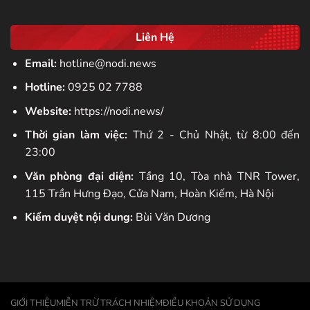
Liên Hệ
Email:
hotline@nodi.news
Hotline:
0925 02 7788
Website:
https://nodi.news/
Thời gian làm việc:
Thứ 2 - Chủ Nhật, từ 8:00 đến
23:00
Văn phòng đại diện:
Tầng 10, Tòa nhà TNR Tower,
115 Trần Hưng Đạo, Cửa Nam, Hoàn Kiếm, Hà Nội
Kiểm duyệt nội dung:
Bùi Văn Dương
GIỚI THIỆU
MIỄN TRỪ TRÁCH NHIỆM
ĐIỀU KHOẢN SỬ DỤNG