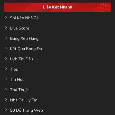
Liên Kết Nhanh
Soi Kèo Nhà Cái
Live Score
Bảng Xếp Hạng
Kết Quả Bóng Đá
Lịch Thi Đấu
Tips
Tin Hot
Thủ Thuật
Nhà Cái Uy Tín
Sơ Đồ Trang Web