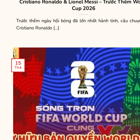
Cristiano Ronaldo & Lionel Messi – Trước Thềm W
Cup 2026
Trước thềm ngày hội bóng đá lớn nhất hành tinh, câu chuy
Cristiano Ronaldo [...]
15
Th4
VTV Sở Hữu Bản Quyền World Cup 2026 - Tin Vui Cho 