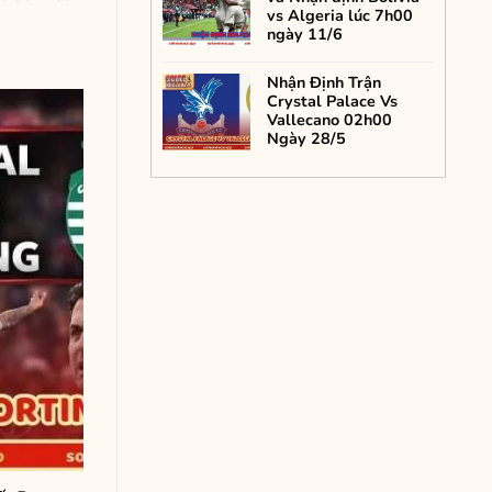
vs Algeria lúc 7h00
ngày 11/6
Nhận Định Trận
Crystal Palace Vs
Vallecano 02h00
Ngày 28/5
ợc Định