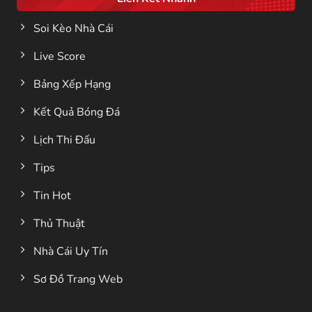
Soi Kèo Nhà Cái
Live Score
Bảng Xếp Hạng
Kết Quả Bóng Đá
Lịch Thi Đấu
Tips
Tin Hot
Thủ Thuật
Nhà Cái Uy Tín
Sơ Đồ Trang Web