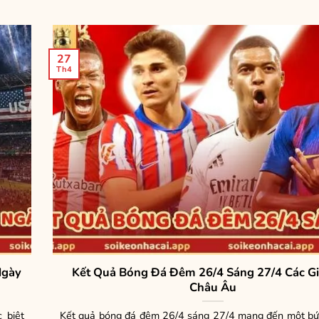
27
Th4
12/6
Kết Quả Bóng Đá Đêm 26/4 Sáng 27/4 Các Giải Đấ
Ngày
Kết Quả Bóng Đá Đêm 26/4 Sáng 27/4 Các Gi
Châu Âu
 biệt
Kết quả bóng đá đêm 26/4 sáng 27/4 mang đến một bứ