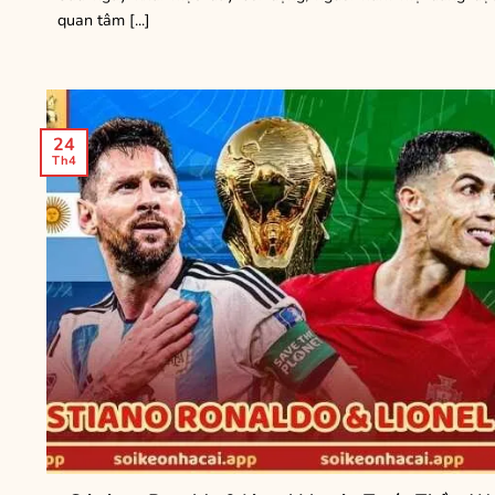
quan tâm [...]
24
Th4
Cristiano Ronaldo & Lionel Messi - Trước Thềm World 
2026