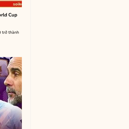
orld Cup
 trở thành