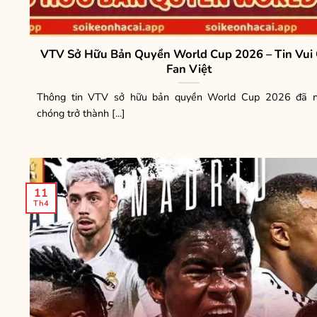
Việt
VTV Sở Hữu Bản Quyền World Cup 2026 – Tin Vui
Fan Việt
Thông tin VTV sở hữu bản quyền World Cup 2026 đã 
chóng trở thành [...]
11
Th4