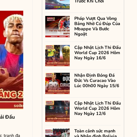
Trước Khi Chơi
Pháp Vượt Qua Vòng
Bảng Nhờ Cú Đúp Của
Mbappe Và Bước
Ngoặt
Cập Nhật Lịch Thi Đấu
World Cup 2026 Hôm
Nay Ngày 16/6
Nhận Định Bóng Đá
Đức Vs Curacao Vào
Lúc 00h00 Ngày 15/6
u Châu Âu
Cập Nhật Lịch Thi Đấu
World Cup 2026 Hôm
Nay Ngày 12/6
ải Đấu
Toàn cảnh sức mạnh
c tranh đa
và Nhận định Bolivia