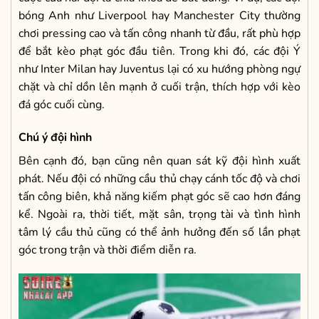
bóng Anh như Liverpool hay Manchester City thường
chơi pressing cao và tấn công nhanh từ đầu, rất phù hợp
để bắt kèo phạt góc đầu tiên. Trong khi đó, các đội Ý
như Inter Milan hay Juventus lại có xu hướng phòng ngự
chặt và chỉ dồn lên mạnh ở cuối trận, thích hợp với kèo
đá góc cuối cùng.
Chú ý đội hình
Bên cạnh đó, bạn cũng nên quan sát kỹ đội hình xuất
phát. Nếu đội có những cầu thủ chạy cánh tốc độ và chơi
tấn công biên, khả năng kiếm phạt góc sẽ cao hơn đáng
kể. Ngoài ra, thời tiết, mặt sân, trọng tài và tình hình
tâm lý cầu thủ cũng có thể ảnh hưởng đến số lần phạt
góc trong trận và thời điểm diễn ra.