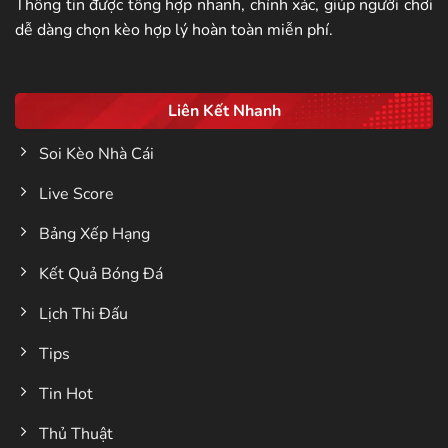
Thông tin được tổng hợp nhanh, chính xác, giúp người chơi
dễ dàng chọn kèo hợp lý hoàn toàn miễn phí.
Liên Kết Nhanh
Soi Kèo Nhà Cái
Live Score
Bảng Xếp Hạng
Kết Quả Bóng Đá
Lịch Thi Đấu
Tips
Tin Hot
Thủ Thuật