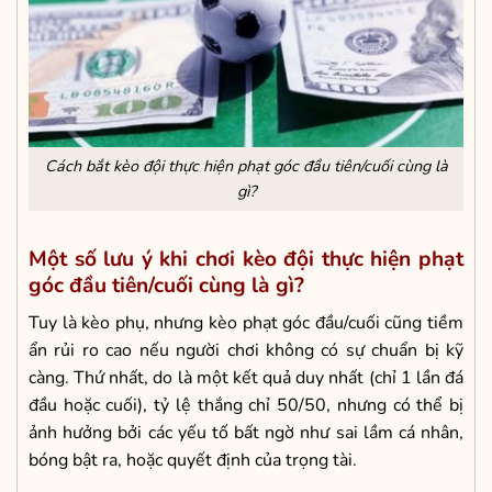
Cách bắt kèo đội thực hiện phạt góc đầu tiên/cuối cùng là
gì?
Một số lưu ý khi chơi kèo đội thực hiện phạt
góc đầu tiên/cuối cùng là gì?
Tuy là kèo phụ, nhưng kèo phạt góc đầu/cuối cũng tiềm
ẩn rủi ro cao nếu người chơi không có sự chuẩn bị kỹ
càng. Thứ nhất, do là một kết quả duy nhất (chỉ 1 lần đá
đầu hoặc cuối), tỷ lệ thắng chỉ 50/50, nhưng có thể bị
ảnh hưởng bởi các yếu tố bất ngờ như sai lầm cá nhân,
bóng bật ra, hoặc quyết định của trọng tài.