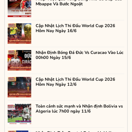
Mbappe Và Bước Ngoặt
Cập Nhật Lịch Thi Đấu World Cup 2026
Hôm Nay Ngày 16/6
Nhận Định Bóng Đá Đức Vs Curacao Vào Lúc
00h00 Ngày 15/6
Cập Nhật Lịch Thi Đấu World Cup 2026
Hôm Nay Ngày 12/6
Toàn cảnh sức mạnh và Nhận định Bolivia vs
Algeria lúc 7h00 ngày 11/6