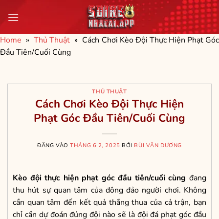
Bỏ
qua
nội
Home
»
Thủ Thuật
»
Cách Chơi Kèo Đội Thực Hiện Phạt Gó
dung
Đầu Tiên/Cuối Cùng
THỦ THUẬT
Cách Chơi Kèo Đội Thực Hiện
Phạt Góc Đầu Tiên/Cuối Cùng
ĐĂNG VÀO
THÁNG 6 2, 2025
BỞI
BÙI VĂN DƯƠNG
Kèo đội thực hiện phạt góc đầu tiên/cuối cùng
đang
thu hút sự quan tâm của đông đảo người chơi. Không
cần quan tâm đến kết quả thắng thua của cả trận, bạn
chỉ cần dự đoán đúng đội nào sẽ là đội đá phạt góc đầu