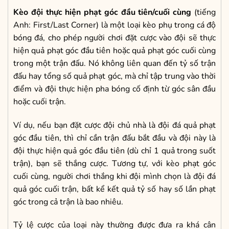
Kèo đội thực hiện phạt góc đầu tiên/cuối cùng
(tiếng
Anh: First/Last Corner) là một loại kèo phụ trong cá độ
bóng đá, cho phép người chơi đặt cược vào đội sẽ thực
hiện quả phạt góc đầu tiên hoặc quả phạt góc cuối cùng
trong một trận đấu. Nó không liên quan đến tỷ số trận
đấu hay tổng số quả phạt góc, mà chỉ tập trung vào thời
điểm và đội thực hiện pha bóng cố định từ góc sân đầu
hoặc cuối trận.
Ví dụ, nếu bạn đặt cược đội chủ nhà là đội đá quả phạt
góc đầu tiên, thì chỉ cần trận đấu bắt đầu và đội này là
đội thực hiện quả góc đầu tiên (dù chỉ 1 quả trong suốt
trận), bạn sẽ thắng cược. Tương tự, với kèo phạt góc
cuối cùng, người chơi thắng khi đội mình chọn là đội đá
quả góc cuối trận, bất kể kết quả tỷ số hay số lần phạt
góc trong cả trận là bao nhiêu.
Tỷ lệ cược của loại này thường được đưa ra khá cân