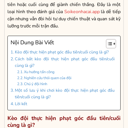
tiên hoặc cuối cùng để giành chiến thắng. Đây là một
loại hình theo đánh giá của
Soikeonhacai.app
là dễ tiếp
cận nhưng vẫn đòi hỏi tư duy chiến thuật và quan sát kỹ
lưỡng trước mỗi trận đấu.
Nội Dung Bài Viết
Kèo đội thực hiện phạt góc đầu tiên/cuối cùng là gì?
Cách bắt kèo đội thực hiện phạt góc đầu tiên/cuối
cùng là gì?
Xu hướng tấn công
Nghiên cứu thói quen của đội
Chú ý đội hình
Một số lưu ý khi chơi kèo đội thực hiện phạt góc đầu
tiên/cuối cùng là gì?
Lời kết
Kèo đội thực hiện phạt góc đầu tiên/cuối
cùng là gì?