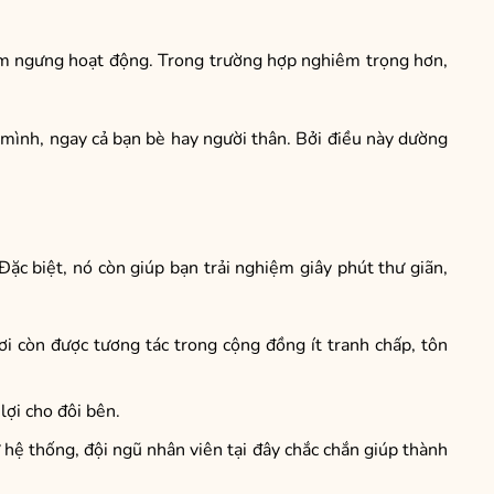
tạm ngưng hoạt động. Trong trường hợp nghiêm trọng hơn,
mình, ngay cả bạn bè hay người thân. Bởi điều này dường
 Đặc biệt, nó còn giúp bạn trải nghiệm giây phút thư giãn,
i còn được tương tác trong cộng đồng ít tranh chấp, tôn
lợi cho đôi bên.
hệ thống, đội ngũ nhân viên tại đây chắc chắn giúp thành