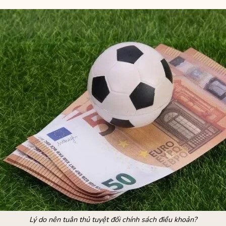
Lý do nên tuân thủ tuyệt đối chính sách điều khoản?