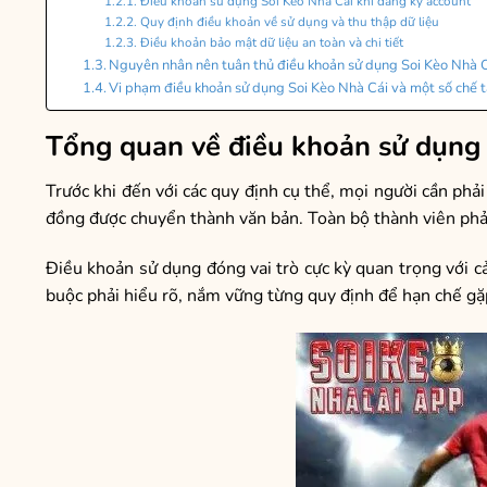
Điều khoản sử dụng Soi Kèo Nhà Cái khi đăng ký account
Quy định điều khoản về sử dụng và thu thập dữ liệu
Điều khoản bảo mật dữ liệu an toàn và chi tiết
Nguyên nhân nên tuân thủ điều khoản sử dụng Soi Kèo Nhà 
Vi phạm điều khoản sử dụng Soi Kèo Nhà Cái và một số chế t
Tổng quan về điều khoản sử dụng
Trước khi đến với các quy định cụ thể, mọi người cần phải
đồng được chuyển thành văn bản. Toàn bộ thành viên phải 
Điều khoản sử dụng đóng vai trò cực kỳ quan trọng với cả 
buộc phải hiểu rõ, nắm vững từng quy định để hạn chế gặp