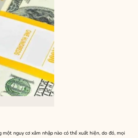
g một nguy cơ xâm nhập nào có thể xuất hiện, do đó, mọi