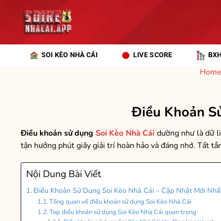
Bỏ
qua
nội
dung
SOI KÈO NHÀ CÁI
LIVE SCORE
BX
Hom
Điều Khoản Sử
Điều khoản sử dụng
Soi Kèo Nhà Cái
dường như là dữ li
tận hưởng phút giây giải trí hoàn hảo và đáng nhớ. Tất tầ
Nội Dung Bài Viết
Điều Khoản Sử Dụng Soi Kèo Nhà Cái – Cập Nhật Mới Nh
Tổng quan về điều khoản sử dụng Soi Kèo Nhà Cái
Top điều khoản sử dụng Soi Kèo Nhà Cái quan trọng