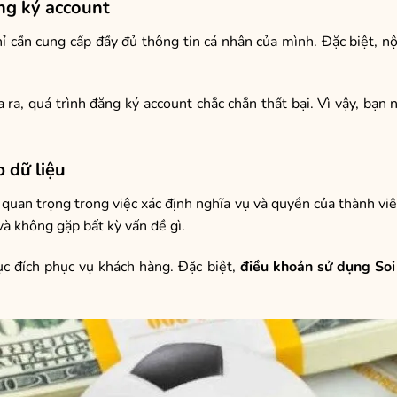
ng ký account
ỉ cần cung cấp đầy đủ thông tin cá nhân của mình. Đặc biệt, n
a, quá trình đăng ký account chắc chắn thất bại. Vì vậy, bạn
 dữ liệu
quan trọng trong việc xác định nghĩa vụ và quyền của thành viê
à không gặp bất kỳ vấn đề gì.
c đích phục vụ khách hàng. Đặc biệt,
điều khoản sử dụng Soi