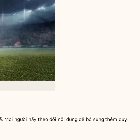
thể. Mọi người hãy theo dõi nội dung để bổ sung thêm quy