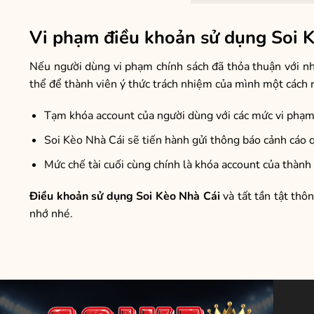
Vi phạm điều khoản sử dụng Soi K
Nếu người dùng vi phạm chính sách đã thỏa thuận với nhà
thể để thành viên ý thức trách nhiệm của mình một cách r
Tạm khóa account của người dùng với các mức vi phạm
Soi Kèo Nhà Cái sẽ tiến hành gửi thông báo cảnh cáo 
Mức chế tài cuối cùng chính là khóa account của thành
Điều khoản sử dụng Soi Kèo Nhà Cái
và tất tần tật thô
nhớ nhé.