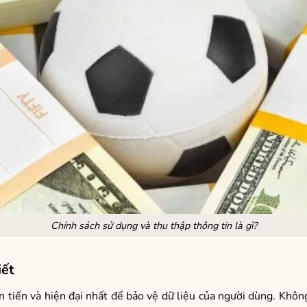
Chính sách sử dụng và thu thập thông tin là gì?
iết
tiến và hiện đại nhất để bảo vệ dữ liệu của người dùng. Khôn