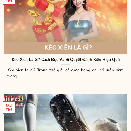
Th6
Kèo Xiên Là Gì? Cách Đọc Và Bí Quyết Đánh Xiên Hiệu Quả
Kèo xiên là gì? Trong thế giới cá cược bóng đá, nó luôn nằm
trong [...]
02
Th6