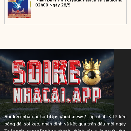
Nhận Định Trận Crystal Palace Vs Vallecano
02h00 Ngày 28/5
Soi kèo nhà cái
tại
https://nodi.news/
cập nhật tỷ lệ kèo
bóng đá, soi kèo, nhận định và kết quả trận đấu mỗi ngày.