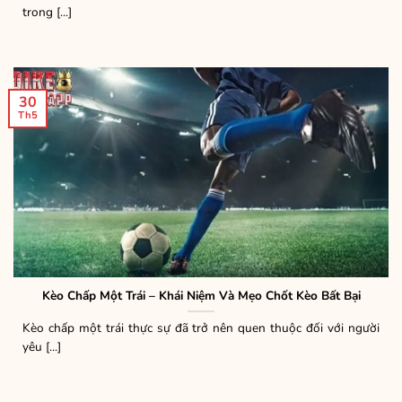
trong [...]
30
Th5
Kèo Chấp Một Trái – Khái Niệm Và Mẹo Chốt Kèo Bất Bại
Kèo chấp một trái thực sự đã trở nên quen thuộc đối với người
yêu [...]