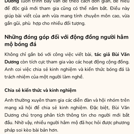
Dương
luôn trình bày vấn đề theo cách đơn giản, dễ hiểu
để độc giả mới tham gia cũng có thể nắm bắt. Điều này
giúp bài viết của anh vừa mang tính chuyên môn cao, vừa
gần gũi, phù hợp cho nhiều đối tượng.
Những đóng góp đối với động đồng người hâm
mộ bóng đá
Không chỉ gắn bó với công việc viết bài,
tác giả Bùi Văn
Dương
còn tích cực tham gia vào các hoạt động cộng đồng.
Anh coi việc chia sẻ kinh nghiệm và kiến thức bóng đá là
trách nhiệm của một người làm nghề.
Chia sẻ kiến thức và kinh nghiệm
Anh thường xuyên tham gia các diễn đàn và hội nhóm trên
mạng xã hội để chia sẻ kinh nghiệm. Đặc biệt, Bùi Văn
Dương chú trọng phân tích thông tin cho người mới bắt
đầu. Nhờ vậy, nhiều người hâm mộ đã học hỏi được phương
pháp soi kèo bài bản hơn.