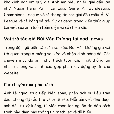
kho kinh nghiệm quý giá. Anh am hiểu nhiều giải đấu lớn
như Ngoại hạng Anh, La Liga, Serie A, Bundesliga,
Champions League và cả thông tin các giải đấu châu Á, V-
League và cả bóng đá trẻ. Sự đa dạng trong kiến thức giúp
bài viết của anh luôn toàn diện và có chiều sâu.
Vai trò tác giả Bùi Văn Dương tại nodi.news
Trong đội ngũ biên tập của soi kèo, Bùi Văn Dương giữ vai
trò quan trọng ở mảng soi kèo và nhận định bóng đá. Các
chuyên mục do anh phụ trách luôn cập nhật thông tin
nhanh chóng và chính xác, góp phần xây dựng uy tín cho
website.
Các chuyên mục phụ trách
Anh là người trực tiếp biên soạn, phân tích dữ liệu trận
đấu, phong độ cầu thủ và tỷ lệ kèo. Mỗi bài viết đều được
anh đầu tư kỹ lưỡng, từ việc chọn lọc nguồn tin đến cách
trình bày, đảm bảo thông tin mạch lạc và dễ hiểu.