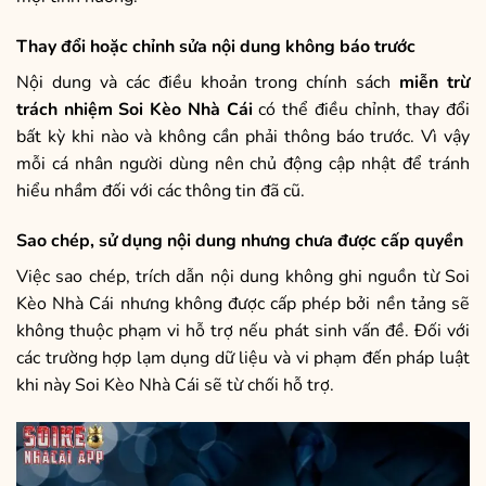
Thay đổi hoặc chỉnh sửa nội dung không báo trước
Nội dung và các điều khoản trong chính sách
miễn trừ
trách nhiệm Soi Kèo Nhà Cái
có thể điều chỉnh, thay đổi
bất kỳ khi nào và không cần phải thông báo trước. Vì vậy
mỗi cá nhân người dùng nên chủ động cập nhật để tránh
hiểu nhầm đối với các thông tin đã cũ.
Sao chép, sử dụng nội dung nhưng chưa được cấp quyền
Việc sao chép, trích dẫn nội dung không ghi nguồn từ Soi
Kèo Nhà Cái nhưng không được cấp phép bởi nền tảng sẽ
không thuộc phạm vi hỗ trợ nếu phát sinh vấn đề. Đối với
các trường hợp lạm dụng dữ liệu và vi phạm đến pháp luật
khi này Soi Kèo Nhà Cái sẽ từ chối hỗ trợ.