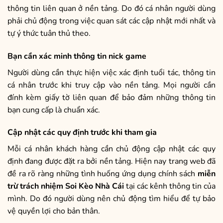
thông tin liên quan ở nền tảng. Do đó cá nhân người dùng
phải chủ động trong việc quan sát các cập nhật mới nhất và
tự ý thức tuân thủ theo.
Bạn cần xác minh thông tin nick game
Người dùng cần thực hiện việc xác định tuổi tác, thông tin
cá nhân trước khi truy cập vào nền tảng. Mọi người cần
đính kèm giấy tờ liên quan để bảo đảm những thông tin
bạn cung cấp là chuẩn xác.
Cập nhật các quy định trước khi tham gia
Mỗi cá nhân khách hàng cần chủ động cập nhật các quy
định đang được đặt ra bởi nền tảng. Hiện nay trang web đã
đề ra rõ ràng những tình huống ứng dụng chính sách
miễn
trừ trách nhiệm Soi Kèo Nhà Cái
tại các kênh thông tin của
mình. Do đó người dùng nên chủ động tìm hiểu để tự bảo
vệ quyền lợi cho bản thân.