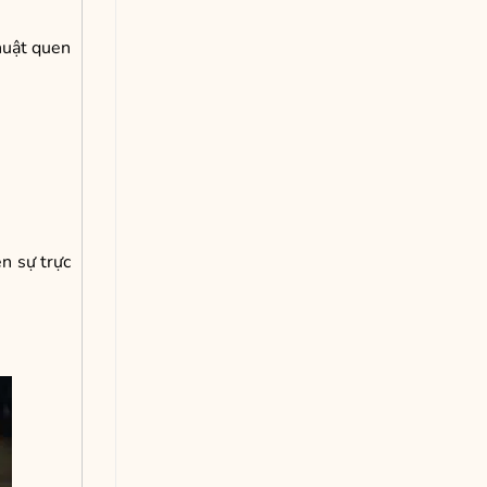
huật quen
ên sự trực