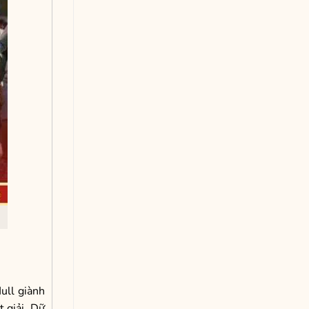
Hull giành
t giải. Dữ