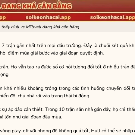
thấy Hull vs Millwall đang khá cân bằng
 7 trận gần nhất trên mọi đấu trường. Đây là chuỗi kết quả kh
thời điểm mùa giải bước vào giai đoạn quyết định.
rận. Họ vẫn tạo ra được số cơ hội tương đối tốt ở nhiều trận đ
vọng.
n khá nhiều khoảng trống trong các tình huống chuyển đổi tr
ến đội chủ nhà rơi vào trạng thái bị động.
 sự áp đảo cần thiết. Trong 10 trận sân nhà gần đây, họ chỉ thắ
á lớn như giai đoạn đầu mùa.
o vòng play-off với phong độ không quá tốt, Hull có thể sẽ nhập