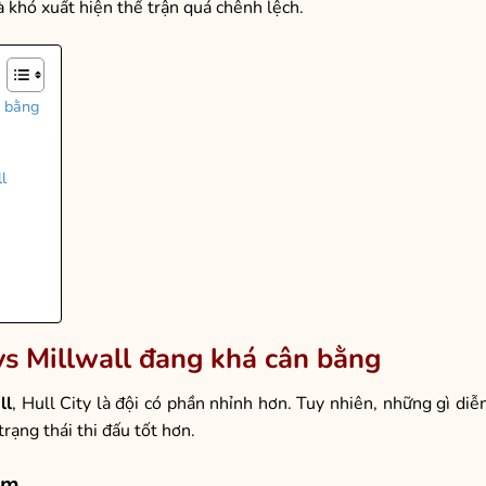
à khó xuất hiện thế trận quá chênh lệch.
n bằng
l
vs Millwall đang khá cân bằng
ll
, Hull City là đội có phần nhỉnh hơn. Tuy nhiên, những gì diễ
trạng thái thi đấu tốt hơn.
um