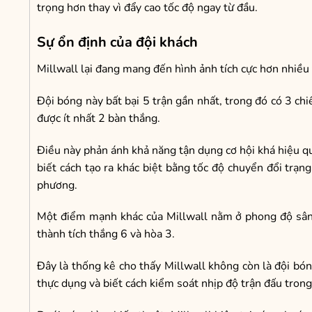
trọng hơn thay vì đẩy cao tốc độ ngay từ đầu.
Sự ổn định của đội khách
Millwall lại đang mang đến hình ảnh tích cực hơn nhiều 
Đội bóng này bất bại 5 trận gần nhất, trong đó có 3 chi
được ít nhất 2 bàn thắng.
Điều này phản ánh khả năng tận dụng cơ hội khá hiệu q
biết cách tạo ra khác biệt bằng tốc độ chuyển đổi trạn
phương.
Một điểm mạnh khác của Millwall nằm ở phong độ sân 
thành tích thắng 6 và hòa 3.
Đây là thống kê cho thấy Millwall không còn là đội bóng
thực dụng và biết cách kiểm soát nhịp độ trận đấu tron