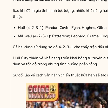
Sau khi đánh giá tình hình lực lượng, nhiều khả năng h
thuộc.
Hull (4-2-3-1): Pandur; Coyle, Egan, Hughes, Giles; 
Millwall (4-2-3-1): Patterson; Leonard, Crama, Coop
Cả hai cùng sử dụng sơ đồ 4-2-3-1 cho thấy trận đấu nh
Hull City thiên về khả năng triển khai bóng từ tuyến dư
diện và tốc độ trong những tình huống phản công.
Sự đối lập về cách vận hành chiến thuật hứa hẹn sẽ tạo 