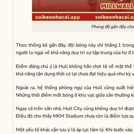
Phong độ gần đây cho 
Theo thống kê gần đây, đội bóng này chỉ thắng 1 trong
người lo ngại về khả năng duy trì sự tập trung của họ ở 
Điểm đáng chú ý là Hull không hẳn chơi tệ về mặt thế t
khả năng tận dụng thời cơ lại chưa đạt hiệu quả như kỳ 
Ngoài ra, hệ thống phòng ngự của Hull cũng xuất hiệ
Những thời điểm mất bóng ở khu vực giữa sân thường khi
Ngay cả trên sân nhà, Hull City cũng không duy trì được
Điều đó cho thấy MKM Stadium chưa còn là điểm tựa qu
Một yếu tố khác cần lưu ý là áp lực tâm lý. Khi bước và