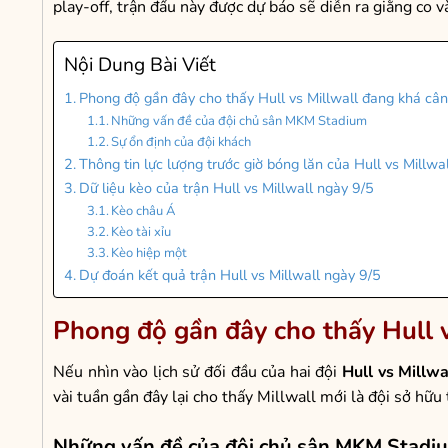
play-off, trận đấu này được dự báo sẽ diễn ra giằng co v
Nội Dung Bài Viết
Phong độ gần đây cho thấy Hull vs Millwall đang khá câ
Những vấn đề của đội chủ sân MKM Stadium
Sự ổn định của đội khách
Thông tin lực lượng trước giờ bóng lăn của Hull vs Millwal
Dữ liệu kèo của trận Hull vs Millwall ngày 9/5
Kèo châu Á
Kèo tài xỉu
Kèo hiệp một
Dự đoán kết quả trận Hull vs Millwall ngày 9/5
Phong độ gần đây cho thấy Hull 
Nếu nhìn vào lịch sử đối đầu của hai đội
Hull vs Millwa
vài tuần gần đây lại cho thấy Millwall mới là đội sở hữu 
Những vấn đề của đội chủ sân MKM Stadi