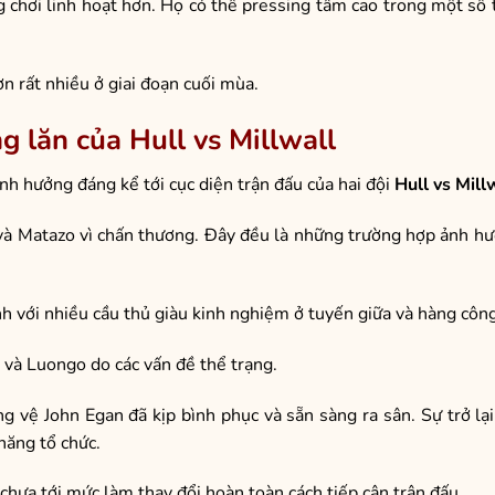
ng chơi linh hoạt hơn. Họ có thể pressing tầm cao trong một số
n rất nhiều ở giai đoạn cuối mùa.
g lăn của Hull vs Millwall
nh hưởng đáng kể tới cục diện trận đấu của hai đội
Hull vs Mill
 và Matazo vì chấn thương. Đây đều là những trường hợp ảnh h
nh với nhiều cầu thủ giàu kinh nghiệm ở tuyến giữa và hàng công
y và Luongo do các vấn đề thể trạng.
ng vệ John Egan đã kịp bình phục và sẵn sàng ra sân. Sự trở lạ
năng tổ chức.
chưa tới mức làm thay đổi hoàn toàn cách tiếp cận trận đấu.