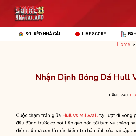
Bỏ
qua
nội
dung
SOI KÈO NHÀ CÁI
LIVE SCORE
BX
Home
Nhận Định Bóng Đá Hull V
ĐĂNG VÀO
THÁ
Cuộc chạm trán giữa
Hull vs Millwall
tại lượt đi vòng 
đều đứng trước cơ hội tiến gần hơn tới tấm vé thăng h
điểm số mà còn là màn kiểm tra bản lĩnh của hai tập th