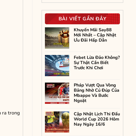
BÀI VIẾT GẦN ĐÂY
Khuyến Mãi Say88
Mới Nhất – Cập Nhật
Ưu Đãi Hấp Dẫn
Febet Lừa Đảo Không?
Sự Thật Cần Biết
Trước Khi Chơi
Pháp Vượt Qua Vòng
Bảng Nhờ Cú Đúp Của
Mbappe Và Bước
Ngoặt
n ra trong
Cập Nhật Lịch Thi Đấu
World Cup 2026 Hôm
Nay Ngày 16/6