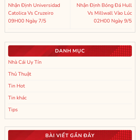
Nhận Định Universidad
Nhận Định Bóng Đá Hull
Catolica Vs Cruzeiro
Vs Millwall Vào Lúc
09H00 Ngày 7/5
02H00 Ngày 9/5
DANH MỤC
Nhà Cái Uy Tín
Thủ Thuật
Tin Hot
Tin khác
Tips
BÀI VIẾT GẦN ĐÂY