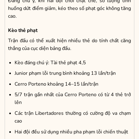
Đáng chú ý, khi hai đội chơi chặt chẽ, số lượng tình
huống dứt điểm giảm, kéo theo số phạt góc không tăng
cao.
Kèo thẻ phạt
Trận đấu có thể xuất hiện nhiều thẻ do tính chất căng
thẳng của cục diện bảng đấu.
Kèo đáng chú ý: Tài thẻ phạt 4,5
Junior phạm lỗi trung bình khoảng 13 lần/trận
Cerro Porteno khoảng 14–15 lần/trận
5/7 trận gần nhất của Cerro Porteno có từ 4 thẻ trở
lên
Các trận Libertadores thường có cường độ va chạm
cao
Hai đội đều sử dụng nhiều pha phạm lỗi chiến thuật