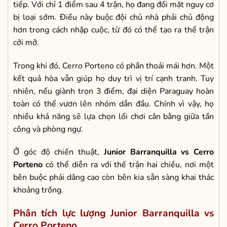
tiếp. Với chỉ 1 điểm sau 4 trận, họ đang đối mặt nguy cơ
bị loại sớm. Điều này buộc đội chủ nhà phải chủ động
hơn trong cách nhập cuộc, từ đó có thể tạo ra thế trận
cởi mở.
Trong khi đó, Cerro Porteno có phần thoải mái hơn. Một
kết quả hòa vẫn giúp họ duy trì vị trí cạnh tranh. Tuy
nhiên, nếu giành trọn 3 điểm, đại diện Paraguay hoàn
toàn có thể vươn lên nhóm dẫn đầu. Chính vì vậy, họ
nhiều khả năng sẽ lựa chọn lối chơi cân bằng giữa tấn
công và phòng ngự.
Ở góc độ chiến thuật,
Junior Barranquilla vs Cerro
Porteno
có thể diễn ra với thế trận hai chiều, nơi một
bên buộc phải dâng cao còn bên kia sẵn sàng khai thác
khoảng trống.
Phân tích lực lượng Junior Barranquilla vs
Cerro Porteno