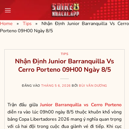
Bỏ
qua
nội
Home
»
Tips
»
Nhận Định Junior Barranquilla Vs Cerr
dung
Porteno 09H00 Ngày 8/5
TIPS
Nhận Định Junior Barranquilla Vs
Cerro Porteno 09H00 Ngày 8/5
ĐĂNG VÀO
THÁNG 5 6, 2026
BỞI
BÙI VĂN DƯƠNG
Trận đấu giữa
Junior Barranquilla vs Cerro Porteno
diễn ra vào lúc 09h00 ngày 8/5 thuộc khuôn khổ vòng
bảng Copa Libertadores 2026 mang ý nghĩa quan trọng
với cả hai đội trong cuộc đua giành vé đi tiếp. Khi cục