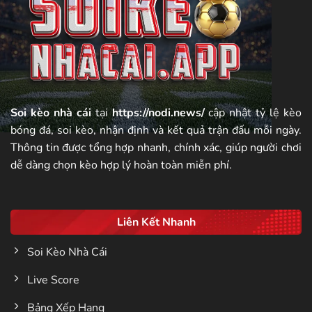
Soi kèo nhà cái
tại
https://nodi.news/
cập nhật tỷ lệ kèo
bóng đá, soi kèo, nhận định và kết quả trận đấu mỗi ngày.
Thông tin được tổng hợp nhanh, chính xác, giúp người chơi
dễ dàng chọn kèo hợp lý hoàn toàn miễn phí.
Liên Kết Nhanh
Soi Kèo Nhà Cái
Live Score
Bảng Xếp Hạng