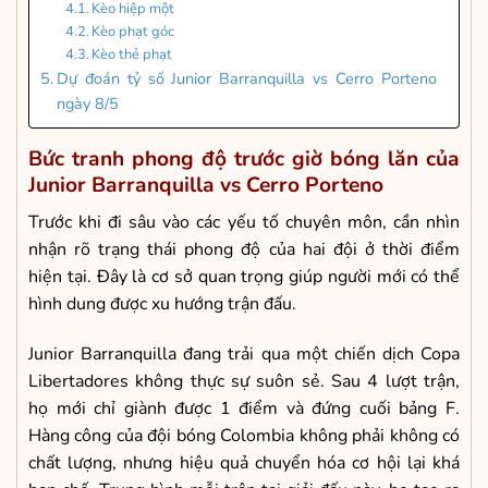
Kèo hiệp một
Kèo phạt góc
Kèo thẻ phạt
Dự đoán tỷ số Junior Barranquilla vs Cerro Porteno
ngày 8/5
Bức tranh phong độ trước giờ bóng lăn của
Junior Barranquilla vs Cerro Porteno
Trước khi đi sâu vào các yếu tố chuyên môn, cần nhìn
nhận rõ trạng thái phong độ của hai đội ở thời điểm
hiện tại. Đây là cơ sở quan trọng giúp người mới có thể
hình dung được xu hướng trận đấu.
Junior Barranquilla đang trải qua một chiến dịch Copa
Libertadores không thực sự suôn sẻ. Sau 4 lượt trận,
họ mới chỉ giành được 1 điểm và đứng cuối bảng F.
Hàng công của đội bóng Colombia không phải không có
chất lượng, nhưng hiệu quả chuyển hóa cơ hội lại khá