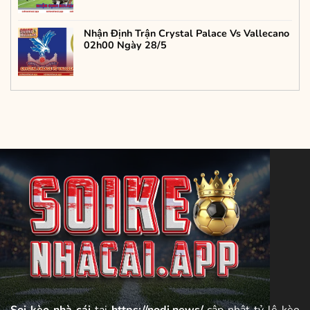
Nhận Định Trận Crystal Palace Vs Vallecano
02h00 Ngày 28/5
Soi kèo nhà cái
tại
https://nodi.news/
cập nhật tỷ lệ kèo