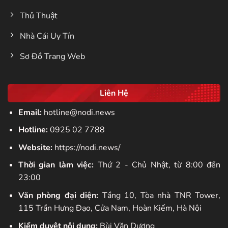
Thủ Thuật
Nhà Cái Uy Tín
Sơ Đồ Trang Web
Liên Hệ
Email:
hotline@nodi.news
Hotline:
0925 02 7788
Website:
https://nodi.news/
Thời gian làm việc:
Thứ 2 - Chủ Nhật, từ 8:00 đến
23:00
Văn phòng đại diện:
Tầng 10, Tòa nhà TNR Tower,
115 Trần Hưng Đạo, Cửa Nam, Hoàn Kiếm, Hà Nội
Kiểm duyệt nội dung:
Bùi Văn Dương