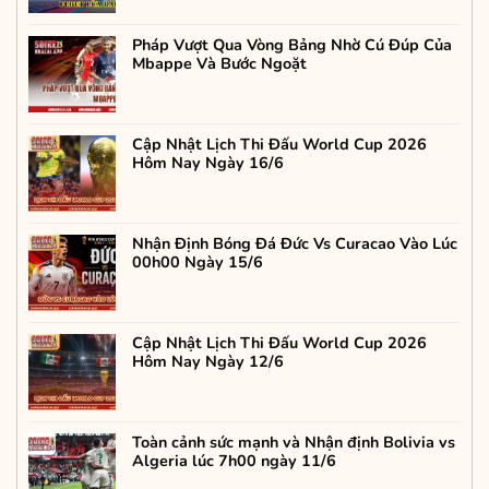
Pháp Vượt Qua Vòng Bảng Nhờ Cú Đúp Của
Mbappe Và Bước Ngoặt
Cập Nhật Lịch Thi Đấu World Cup 2026
Hôm Nay Ngày 16/6
Nhận Định Bóng Đá Đức Vs Curacao Vào Lúc
00h00 Ngày 15/6
Cập Nhật Lịch Thi Đấu World Cup 2026
Hôm Nay Ngày 12/6
Toàn cảnh sức mạnh và Nhận định Bolivia vs
Algeria lúc 7h00 ngày 11/6