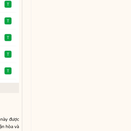
 này được
rận hòa và