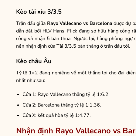
Kèo tài xỉu 3/3.5
Trận đấu giữa
Rayo Vallecano vs Barcelona
được dự bá
dẫn dắt bởi HLV Hansi Flick đang sở hữu hàng công rất
công và nhận 5 bàn thua. Ngược lại, hàng phòng ngự c
nên nhận định cửa Tài 3/3.5 bàn thắng ở trận đấu tới.
Kèo châu Âu
Tỷ lệ 1×2 đang nghiêng về một thắng lợi cho đại diện
nhất như sau:
Cửa 1: Rayo Vallecano thắng tỷ lệ 1:6.2.
Cửa 2: Barcelona thắng tỷ lệ 1:1.36.
Cửa X: kết quả hòa tỷ lệ 1:4.77.
Nhận định Rayo Vallecano vs Barc