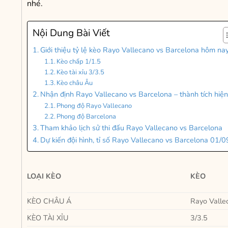
nhé.
Nội Dung Bài Viết
Giới thiệu tỷ lệ kèo Rayo Vallecano vs Barcelona hôm na
Kèo chấp 1/1.5
Kèo tài xỉu 3/3.5
Kèo châu Âu
Nhận định Rayo Vallecano vs Barcelona – thành tích hiện
Phong độ Rayo Vallecano
Phong độ Barcelona
Tham khảo lịch sử thi đấu Rayo Vallecano vs Barcelona
Dự kiến đội hình, tỉ số Rayo Vallecano vs Barcelona 01/0
LOẠI KÈO
KÈO
KÈO CHÂU Á
Rayo Vallec
KÈO TÀI XỈU
3/3.5