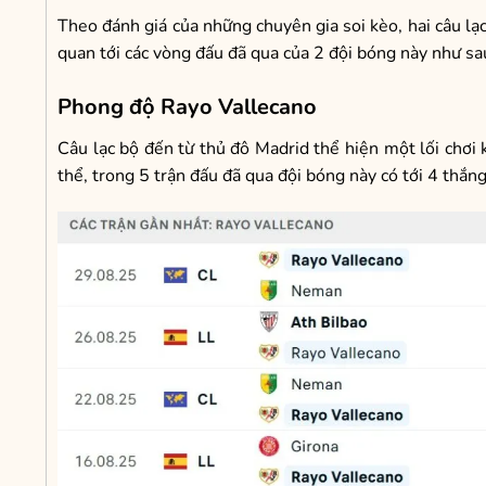
Theo đánh giá của những chuyên gia soi kèo, hai câu lạc
quan tới các vòng đấu đã qua của 2 đội bóng này như sa
Phong độ Rayo Vallecano
Câu lạc bộ đến từ thủ đô Madrid thể hiện một lối chơi 
thể, trong 5 trận đấu đã qua đội bóng này có tới 4 thắng