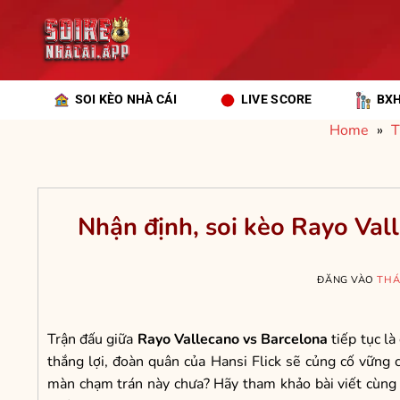
Bỏ
qua
nội
dung
SOI KÈO NHÀ CÁI
LIVE SCORE
BX
Home
»
T
Nhận định, soi kèo Rayo Val
ĐĂNG VÀO
THÁ
Trận đấu giữa
Rayo Vallecano vs Barcelona
tiếp tục là
thắng lợi, đoàn quân của Hansi Flick sẽ củng cố vững 
màn chạm trán này chưa? Hãy tham khảo bài viết cùng 