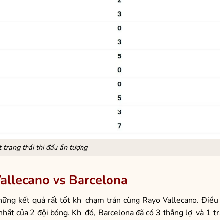
 trạng thái thi đấu ấn tượng
Vallecano vs Barcelona
hững kết quả rất tốt khi chạm trán cùng Rayo Vallecano. Điều
nhất của 2 đội bóng. Khi đó, Barcelona đã có 3 thắng lợi và 1 t