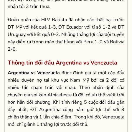
nhận tới 3 trận thua.
Đoàn quân của HLV Batista đã nhận các thất bại trước
ĐT Mỹ với kết quả 1-3, ĐT Ecuador với tỉ số 1-2 và ĐT
Uruguay với kết quả 0-2. Những thắng lợi của đội tuyển
này diễn ra trong màn thư hùng với Peru 1-0 và Bolivia
2-0.
Thông tin đối đầu Argentina vs Venezuela
Argentina vs Venezuela
được đánh giá là một cặp đấu
nhiều duyên nợ tại khu vực Nam Mỹ bởi cả 2 đội có
nhiều lần chạm trán với nhau. Theo nhận định của
chuyên gia soi kèo Albiceleste là đội có ưu thế vượt trội
hơn hẳn đối phương. Khi tính riêng 5 cuộc đối đầu gần
đây nhất, ĐT Argentina cũng nắm giữ lợi thế với 3
chiến thắng và 1 lần chia điểm. Trong khi đó, Venezuela
mới chỉ giành 1 thắng lợi trước đối thủ.