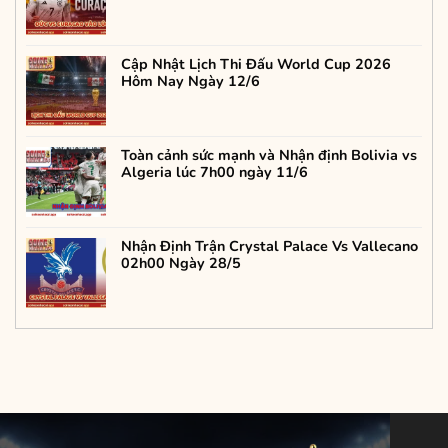
Cập Nhật Lịch Thi Đấu World Cup 2026
Hôm Nay Ngày 12/6
Toàn cảnh sức mạnh và Nhận định Bolivia vs
Algeria lúc 7h00 ngày 11/6
Nhận Định Trận Crystal Palace Vs Vallecano
02h00 Ngày 28/5