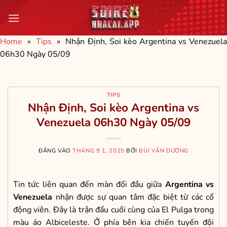
Bỏ
qua
nội
Home
»
Tips
»
Nhận Định, Soi kèo Argentina vs Venezuel
dung
06h30 Ngày 05/09
TIPS
Nhận Định, Soi kèo Argentina vs
Venezuela 06h30 Ngày 05/09
ĐĂNG VÀO
THÁNG 9 1, 2025
BỞI
BÙI VĂN DƯƠNG
Tin tức liên quan đến màn đối đầu giữa
Argentina vs
Venezuela
nhận được sự quan tâm đặc biệt từ các cổ
động viên. Đây là trận đấu cuối cùng của El Pulga trong
màu áo Albiceleste. Ở phía bên kia chiến tuyến đội