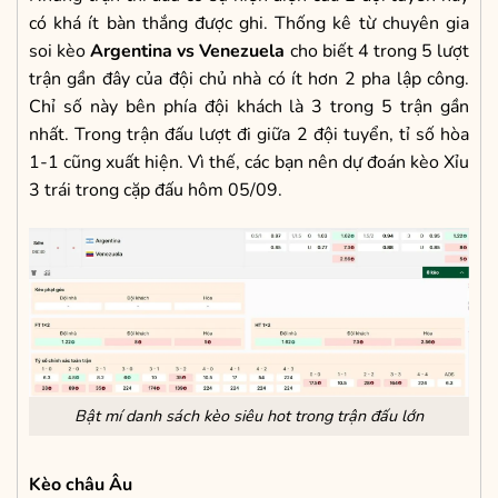
có khá ít bàn thắng được ghi. Thống kê từ chuyên gia
soi kèo
Argentina vs Venezuela
cho biết 4 trong 5 lượt
trận gần đây của đội chủ nhà có ít hơn 2 pha lập công.
Chỉ số này bên phía đội khách là 3 trong 5 trận gần
nhất. Trong trận đấu lượt đi giữa 2 đội tuyển, tỉ số hòa
1-1 cũng xuất hiện. Vì thế, các bạn nên dự đoán kèo Xỉu
3 trái trong cặp đấu hôm 05/09.
Bật mí danh sách kèo siêu hot trong trận đấu lớn
Kèo châu Âu