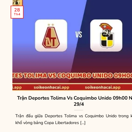
28
Th4
Trận Deportes Tolima Vs Coquimbo Unido 09h00 Ngày 
Trận Deportes Tolima Vs Coquimbo Unido 09h00 
29/4
Trận đấu giữa Deportes Tolima vs Coquimbo Unido trong 
khổ vòng bảng Copa Libertadores [...]