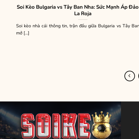
Soi Kèo Bulgaria vs Tây Ban Nha: Sức Mạnh Áp Đảo
La Roja
Soi kèo nhà cái thông tin, trận đấu giữa Bulgaria vs Tây B
mở [...]