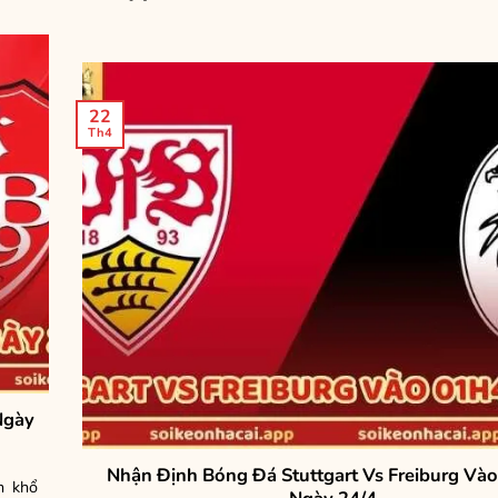
22
Th4
 25/4
Nhận Định Bóng Đá Stuttgart Vs Freiburg Vào 01h
24/4
Ngày
Nhận Định Bóng Đá Stuttgart Vs Freiburg Và
n khổ