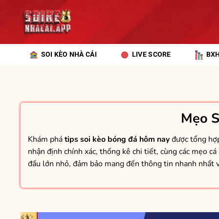
Bỏ
qua
nội
dung
SOI KÈO NHÀ CÁI
LIVE SCORE
BX
Mẹo S
Khám phá
tips
soi kèo bóng đá hôm nay
được tổng hợp
nhận định chính xác, thống kê chi tiết, cùng các mẹo cá
đấu lớn nhỏ, đảm bảo mang đến thông tin nhanh nhất và 