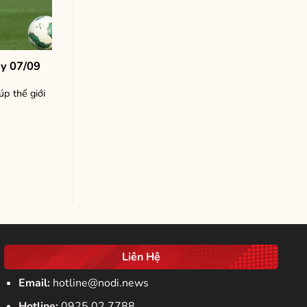
g loại
ày 07/09
úp thế giới
Liên Hệ
Email:
hotline@nodi.news
Hotline:
0925 02 7788