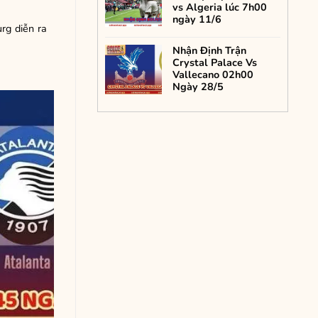
vs Algeria lúc 7h00
ngày 11/6
rg diễn ra
Nhận Định Trận
Crystal Palace Vs
Vallecano 02h00
Ngày 28/5
45 Ngày