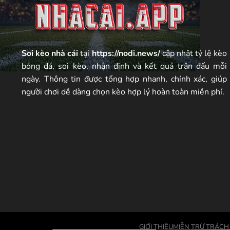
Soi kèo nhà cái
tại
https://nodi.news/
cập nhật tỷ lệ kèo
bóng đá, soi kèo, nhận định và kết quả trận đấu mỗi
ngày. Thông tin được tổng hợp nhanh, chính xác, giúp
người chơi dễ dàng chọn kèo hợp lý hoàn toàn miễn phí.
GIỚI THIỆU
MIỄN TRỪ TRÁCH