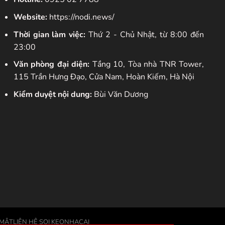
Website:
https://nodi.news/
Thời gian làm việc:
Thứ 2 - Chủ Nhật, từ 8:00 đến
23:00
Văn phòng đại diện:
Tầng 10, Tòa nhà TNR Tower,
115 Trần Hưng Đạo, Cửa Nam, Hoàn Kiếm, Hà Nội
Kiểm duyệt nội dung:
Bùi Văn Dương
 MẬT
LIÊN HỆ SOI KEONHACAI