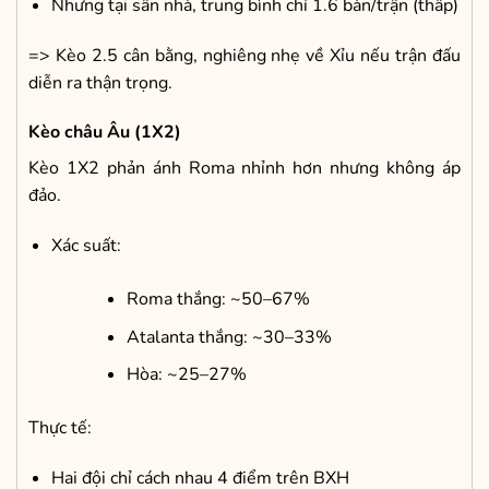
Nhưng tại sân nhà, trung bình chỉ 1.6 bàn/trận (thấp)
=> Kèo 2.5 cân bằng, nghiêng nhẹ về Xỉu nếu trận đấu
diễn ra thận trọng.
Kèo châu Âu (1X2)
Kèo 1X2 phản ánh Roma nhỉnh hơn nhưng không áp
đảo.
Xác suất:
Roma thắng: ~50–67%
Atalanta thắng: ~30–33%
Hòa: ~25–27%
Thực tế:
Hai đội chỉ cách nhau 4 điểm trên BXH