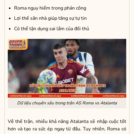
Roma nguy hiểm trong phản công
Lợi thế sân nhà giúp tăng sự tự tin
Có thể tận dụng sai lầm của đối thủ
Dữ liệu chuyên sâu trong trận AS Roma vs Atalanta
Về thế trận, nhiều khả năng Atalanta sẽ nhập cuộc tốt
hơn và tạo ra sức ép ngay từ đầu. Tuy nhiên, Roma có