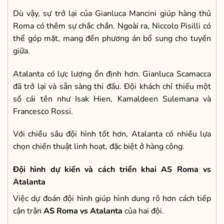
Dù vậy, sự trở lại của Gianluca Mancini giúp hàng thủ
Roma có thêm sự chắc chắn. Ngoài ra, Niccolo Pisilli có
thể góp mặt, mang đến phương án bổ sung cho tuyến
giữa.
Atalanta có lực lượng ổn định hơn. Gianluca Scamacca
đã trở lại và sẵn sàng thi đấu. Đội khách chỉ thiếu một
số cái tên như Isak Hien, Kamaldeen Sulemana và
Francesco Rossi.
Với chiều sâu đội hình tốt hơn, Atalanta có nhiều lựa
chọn chiến thuật linh hoạt, đặc biệt ở hàng công.
Đội hình dự kiến và cách triển khai AS Roma vs
Atalanta
Việc dự đoán đội hình giúp hình dung rõ hơn cách tiếp
cận trận
AS Roma vs Atalanta
của hai đội.