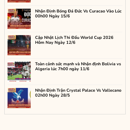
Nhận Định Bóng Đá Đức Vs Curacao Vào Lúc
00h00 Ngày 15/6
Cập Nhật Lịch Thi Đấu World Cup 2026
Hôm Nay Ngày 12/6
Toàn cảnh sức mạnh và Nhận định Bolivia vs
Algeria lúc 7h00 ngày 11/6
Nhận Định Trận Crystal Palace Vs Vallecano
02h00 Ngày 28/5