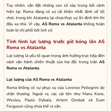
Tuy nhiên, cần đặt những con số này trong bối cảnh
hiện tại. Roma đang có sự cải thiện nhất định về lối
chơi, trong khi Atalanta lại chưa thực sự ổn định khi thi
đấu xa nhà. Vì vậy,
AS Roma vs Atalanta
không hoàn
toàn bị chi phối bởi lịch sử.
Tình hình lực lượng trước giờ bóng lăn AS
Roma vs Atalanta
Lực lượng là yếu tố quan trọng ảnh hưởng trực tiếp đến
cách vận hành chiến thuật của hai đội trong trận
AS
Roma vs Atalanta
.
Lực lượng của AS Roma vs Atalanta
Roma không có sự phục vụ của Lorenzo Pellegrini do
chấn thương. Ngoài ra, các cái tên như Manu Kone,
Wesley, Paulo Dybala, Artem Dovbyk và Evan
Ferguson cũng chưa thể ra sân.