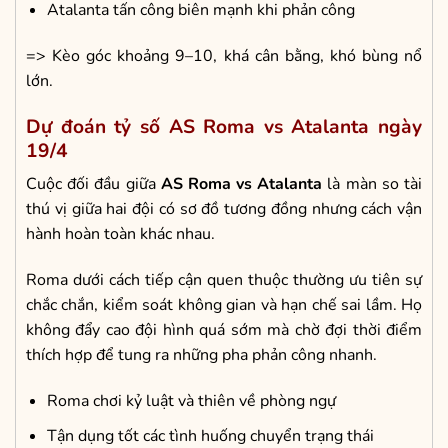
Atalanta tấn công biên mạnh khi phản công
=> Kèo góc khoảng 9–10, khá cân bằng, khó bùng nổ
lớn.
Dự đoán tỷ số AS Roma vs Atalanta ngày
19/4
Cuộc đối đầu giữa
AS Roma vs Atalanta
là màn so tài
thú vị giữa hai đội có sơ đồ tương đồng nhưng cách vận
hành hoàn toàn khác nhau.
Roma dưới cách tiếp cận quen thuộc thường ưu tiên sự
chắc chắn, kiểm soát không gian và hạn chế sai lầm. Họ
không đẩy cao đội hình quá sớm mà chờ đợi thời điểm
thích hợp để tung ra những pha phản công nhanh.
Roma chơi kỷ luật và thiên về phòng ngự
Tận dụng tốt các tình huống chuyển trạng thái