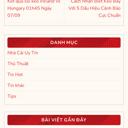
Kết quả soi kèo Ireland Vs
Cách Nhận Biết Kèo Bẫy
Hungary 01h45 Ngày
Với 5 Dấu Hiệu Cảnh Báo
07/09
Cực Chuẩn
DANH MỤC
Nhà Cái Uy Tín
Thủ Thuật
Tin Hot
Tin khác
Tips
BÀI VIẾT GẦN ĐÂY