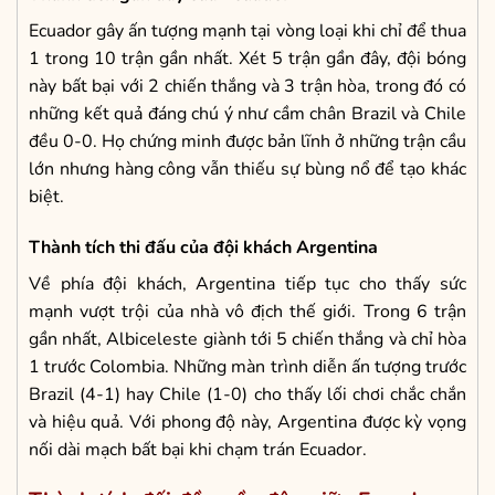
Ecuador gây ấn tượng mạnh tại vòng loại khi chỉ để thua
1 trong 10 trận gần nhất. Xét 5 trận gần đây, đội bóng
này bất bại với 2 chiến thắng và 3 trận hòa, trong đó có
những kết quả đáng chú ý như cầm chân Brazil và Chile
đều 0-0. Họ chứng minh được bản lĩnh ở những trận cầu
lớn nhưng hàng công vẫn thiếu sự bùng nổ để tạo khác
biệt.
Thành tích thi đấu của đội khách Argentina
Về phía đội khách, Argentina tiếp tục cho thấy sức
mạnh vượt trội của nhà vô địch thế giới. Trong 6 trận
gần nhất, Albiceleste giành tới 5 chiến thắng và chỉ hòa
1 trước Colombia. Những màn trình diễn ấn tượng trước
Brazil (4-1) hay Chile (1-0) cho thấy lối chơi chắc chắn
và hiệu quả. Với phong độ này, Argentina được kỳ vọng
nối dài mạch bất bại khi chạm trán Ecuador.