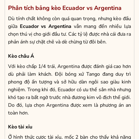
Phân tích bảng kèo Ecuador vs Argentina
Dù tính chất không còn quá quan trọng, nhưng kèo đấu
giữa
Ecuador vs Argentina
vẫn mang đến nhiều lựa
chọn thú vị cho giới đầu tư. Các tỷ lệ được nhà cái đưa ra
phản ánh sự chặt chẽ và dè chừng từ đôi bên.
Kèo châu Á
Với kèo chấp 1/4 trái, Argentina được đánh giá cao hơn
dù phải làm khách. Đội bóng xứ Tango đang duy trì
phong độ ấn tượng và sở hữu dàn ngôi sao giàu kinh
nghiệm. Trong khi đó, Ecuador có ưu thế sân nhà nhưng
khó tạo ra bất ngờ trước nhà đương kim vô địch thế giới.
Do đó, lựa chọn Argentina được xem là phương án an
toàn hơn.
Kèo tài xỉu
Ở hình thức cược tài xỉu, mốc 2 bàn cho thấy khả năng