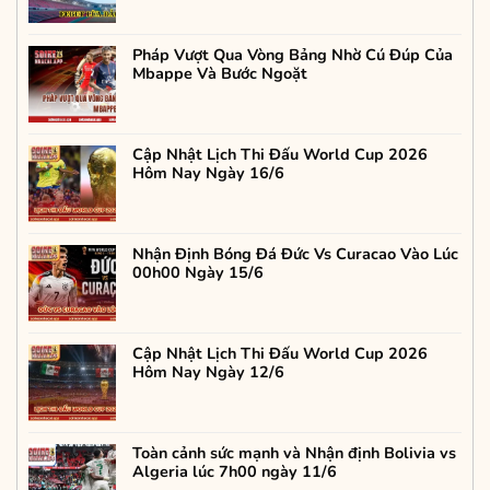
Pháp Vượt Qua Vòng Bảng Nhờ Cú Đúp Của
Mbappe Và Bước Ngoặt
Cập Nhật Lịch Thi Đấu World Cup 2026
Hôm Nay Ngày 16/6
Nhận Định Bóng Đá Đức Vs Curacao Vào Lúc
00h00 Ngày 15/6
Cập Nhật Lịch Thi Đấu World Cup 2026
Hôm Nay Ngày 12/6
Toàn cảnh sức mạnh và Nhận định Bolivia vs
Algeria lúc 7h00 ngày 11/6