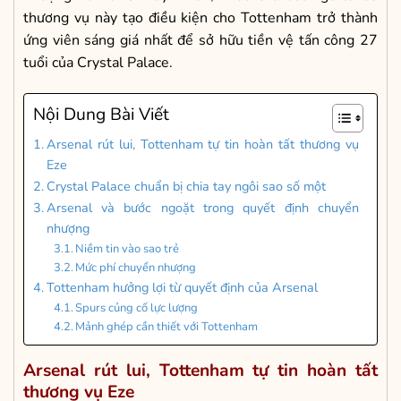
thương vụ này tạo điều kiện cho Tottenham trở thành
ứng viên sáng giá nhất để sở hữu tiền vệ tấn công 27
tuổi của Crystal Palace.
Nội Dung Bài Viết
Arsenal rút lui, Tottenham tự tin hoàn tất thương vụ
Eze
Crystal Palace chuẩn bị chia tay ngôi sao số một
Arsenal và bước ngoặt trong quyết định chuyển
nhượng
Niềm tin vào sao trẻ
Mức phí chuyển nhượng
Tottenham hưởng lợi từ quyết định của Arsenal
Spurs củng cố lực lượng
Mảnh ghép cần thiết với Tottenham
Arsenal rút lui, Tottenham tự tin hoàn tất
thương vụ Eze