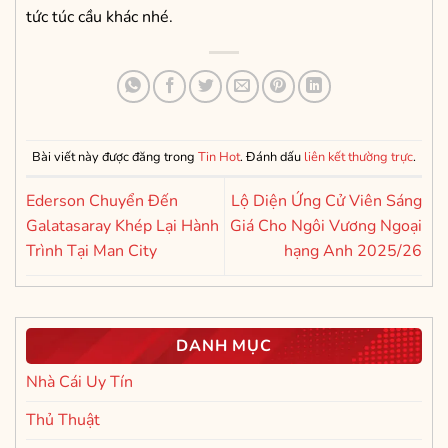
tức túc cầu khác nhé.
Bài viết này được đăng trong
Tin Hot
. Đánh dấu
liên kết thường trực
.
Ederson Chuyển Đến
Lộ Diện Ứng Cử Viên Sáng
Galatasaray Khép Lại Hành
Giá Cho Ngôi Vương Ngoại
Trình Tại Man City
hạng Anh 2025/26
DANH MỤC
Nhà Cái Uy Tín
Thủ Thuật