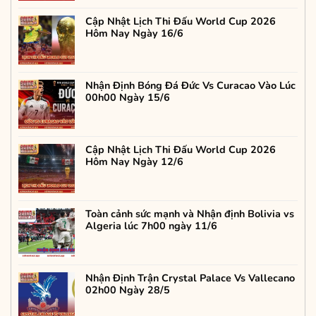
Cập Nhật Lịch Thi Đấu World Cup 2026
Hôm Nay Ngày 16/6
Nhận Định Bóng Đá Đức Vs Curacao Vào Lúc
00h00 Ngày 15/6
Cập Nhật Lịch Thi Đấu World Cup 2026
Hôm Nay Ngày 12/6
Toàn cảnh sức mạnh và Nhận định Bolivia vs
Algeria lúc 7h00 ngày 11/6
Nhận Định Trận Crystal Palace Vs Vallecano
02h00 Ngày 28/5