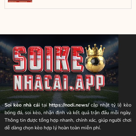
Soi kèo nhà cái
tại
https://nodi.news/
cập nhật tỷ lệ kèo
bóng đá, soi kèo, nhận định và kết quả trận đấu mỗi ngày.
Thông tin được tổng hợp nhanh, chính xác, giúp người chơi
dễ dàng chọn kèo hợp lý hoàn toàn miễn phí.