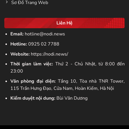
Sơ Đồ Trang Web
Liên Hệ
Email:
hotline@nodi.news
Hotline:
0925 02 7788
Website:
https://nodi.news/
Thời gian làm việc:
Thứ 2 - Chủ Nhật, từ 8:00 đến
23:00
Văn phòng đại diện:
Tầng 10, Tòa nhà TNR Tower,
115 Trần Hưng Đạo, Cửa Nam, Hoàn Kiếm, Hà Nội
Kiểm duyệt nội dung:
Bùi Văn Dương