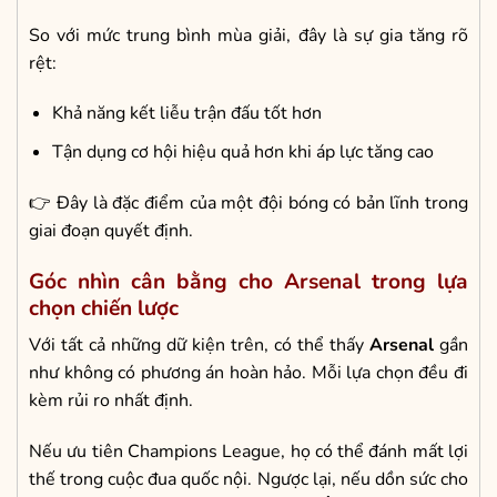
So với mức trung bình mùa giải, đây là sự gia tăng rõ
rệt:
Khả năng kết liễu trận đấu tốt hơn
Tận dụng cơ hội hiệu quả hơn khi áp lực tăng cao
👉 Đây là đặc điểm của một đội bóng có bản lĩnh trong
giai đoạn quyết định.
Góc nhìn cân bằng cho Arsenal trong lựa
chọn chiến lược
Với tất cả những dữ kiện trên, có thể thấy
Arsenal
gần
như không có phương án hoàn hảo. Mỗi lựa chọn đều đi
kèm rủi ro nhất định.
Nếu ưu tiên Champions League, họ có thể đánh mất lợi
thế trong cuộc đua quốc nội. Ngược lại, nếu dồn sức cho