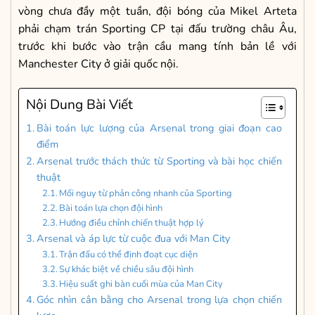
vòng chưa đầy một tuần, đội bóng của Mikel Arteta
phải chạm trán Sporting CP tại đấu trường châu Âu,
trước khi bước vào trận cầu mang tính bản lề với
Manchester City ở giải quốc nội.
Nội Dung Bài Viết
Bài toán lực lượng của Arsenal trong giai đoạn cao
điểm
Arsenal trước thách thức từ Sporting và bài học chiến
thuật
Mối nguy từ phản công nhanh của Sporting
Bài toán lựa chọn đội hình
Hướng điều chỉnh chiến thuật hợp lý
Arsenal và áp lực từ cuộc đua với Man City
Trận đấu có thể định đoạt cục diện
Sự khác biệt về chiều sâu đội hình
Hiệu suất ghi bàn cuối mùa của Man City
Góc nhìn cân bằng cho Arsenal trong lựa chọn chiến