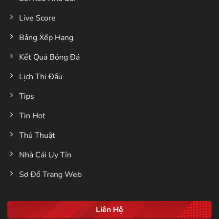
Live Score
Bảng Xếp Hạng
Kết Quả Bóng Đá
Lịch Thi Đấu
Tips
Tin Hot
Thủ Thuật
Nhà Cái Uy Tín
Sơ Đồ Trang Web
Liên Hệ