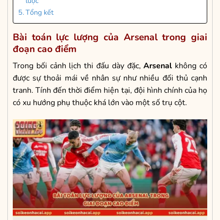
lược
Tổng kết
Bài toán lực lượng của Arsenal trong giai
đoạn cao điểm
Trong bối cảnh lịch thi đấu dày đặc,
Arsenal
không có
được sự thoải mái về nhân sự như nhiều đối thủ cạnh
tranh. Tính đến thời điểm hiện tại, đội hình chính của họ
có xu hướng phụ thuộc khá lớn vào một số trụ cột.