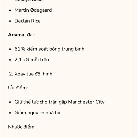
Martin Ødegaard
Declan Rice
Arsenal
đạt:
61% kiểm soát bóng trung bình
2,1 xG mỗi trận
Xoay tua đội hình
Ưu điểm:
Giữ thể lực cho trận gặp Manchester City
Giảm nguy cơ quá tải
Nhược điểm: