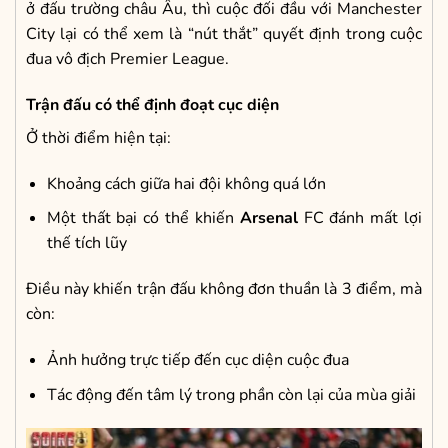
ở đấu trường châu Âu, thì cuộc đối đầu với Manchester
City lại có thể xem là “nút thắt” quyết định trong cuộc
đua vô địch Premier League.
Trận đấu có thể định đoạt cục diện
Ở thời điểm hiện tại:
Khoảng cách giữa hai đội không quá lớn
Một thất bại có thể khiến
Arsenal
FC đánh mất lợi
thế tích lũy
Điều này khiến trận đấu không đơn thuần là 3 điểm, mà
còn:
Ảnh hưởng trực tiếp đến cục diện cuộc đua
Tác động đến tâm lý trong phần còn lại của mùa giải