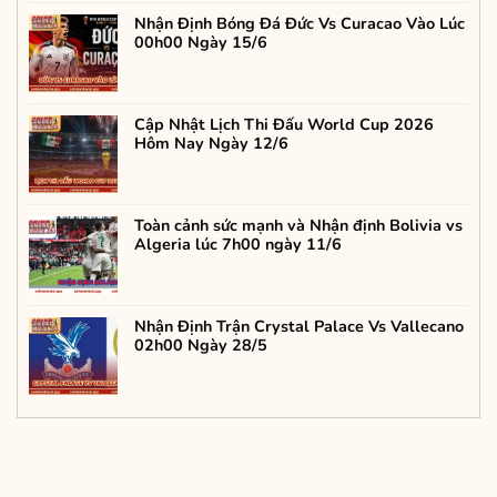
Nhận Định Bóng Đá Đức Vs Curacao Vào Lúc
00h00 Ngày 15/6
Cập Nhật Lịch Thi Đấu World Cup 2026
Hôm Nay Ngày 12/6
Toàn cảnh sức mạnh và Nhận định Bolivia vs
Algeria lúc 7h00 ngày 11/6
Nhận Định Trận Crystal Palace Vs Vallecano
02h00 Ngày 28/5