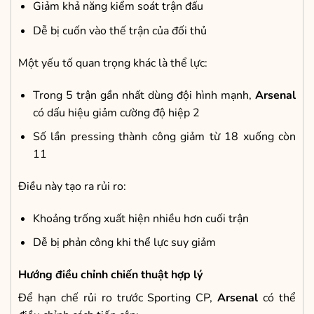
Giảm khả năng kiểm soát trận đấu
Dễ bị cuốn vào thế trận của đối thủ
Một yếu tố quan trọng khác là thể lực:
Trong 5 trận gần nhất dùng đội hình mạnh,
Arsenal
có dấu hiệu giảm cường độ hiệp 2
Số lần pressing thành công giảm từ 18 xuống còn
11
Điều này tạo ra rủi ro:
Khoảng trống xuất hiện nhiều hơn cuối trận
Dễ bị phản công khi thể lực suy giảm
Hướng điều chỉnh chiến thuật hợp lý
Để hạn chế rủi ro trước Sporting CP,
Arsenal
có thể