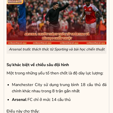
Arsenal trước thách thức từ Sporting và bài học chiến thuật
Sự khác biệt về chiều sâu đội hình
Một trong những yếu tố then chốt là độ dày lực lượng:
Manchester City sử dụng trung bình 18 cầu thủ đá
chính khác nhau trong 8 trận gần nhất
Arsenal
FC chỉ ở mức 14 cầu thủ
Điều này cho thấy: