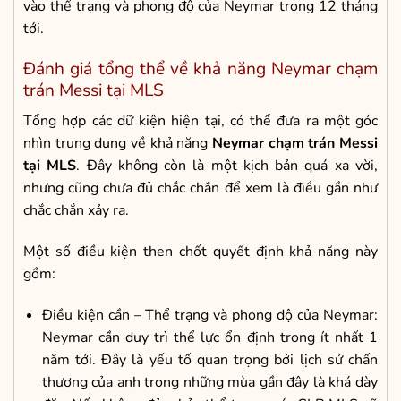
vào thể trạng và phong độ của Neymar trong 12 tháng
tới.
Đánh giá tổng thể về khả năng Neymar chạm
trán Messi tại MLS
Tổng hợp các dữ kiện hiện tại, có thể đưa ra một góc
nhìn trung dung về khả năng
Neymar chạm trán Messi
tại MLS
. Đây không còn là một kịch bản quá xa vời,
nhưng cũng chưa đủ chắc chắn để xem là điều gần như
chắc chắn xảy ra.
Một số điều kiện then chốt quyết định khả năng này
gồm:
Điều kiện cần – Thể trạng và phong độ của Neymar:
Neymar cần duy trì thể lực ổn định trong ít nhất 1
năm tới. Đây là yếu tố quan trọng bởi lịch sử chấn
thương của anh trong những mùa gần đây là khá dày