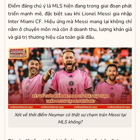
Điểm đáng chú ý là MLS hiện đang trong giai đoạn phát
triển mạnh mẽ, đặc biệt sau khi Lionel Messi gia nhập
Inter Miami CF. Hiệu ứng mà Messi mang lại không chỉ
nằm ở chuyên môn mà còn ở doanh thu, lượng khán giả
và giá trị thương hiệu của toàn giải đấu.
Xét về thời điểm Neymar có thật sự chạm trán Messi tại
MLS không?