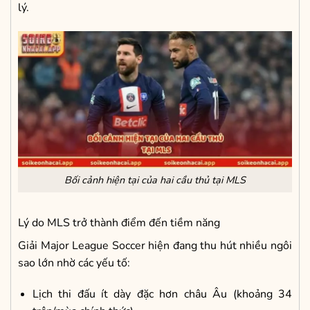
lý.
Bối cảnh hiện tại của hai cầu thủ tại MLS
Lý do MLS trở thành điểm đến tiềm năng
Giải Major League Soccer hiện đang thu hút nhiều ngôi
sao lớn nhờ các yếu tố:
Lịch thi đấu ít dày đặc hơn châu Âu (khoảng 34