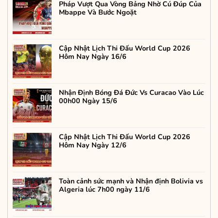
Pháp Vượt Qua Vòng Bảng Nhờ Cú Đúp Của
Mbappe Và Bước Ngoặt
Cập Nhật Lịch Thi Đấu World Cup 2026
Hôm Nay Ngày 16/6
Nhận Định Bóng Đá Đức Vs Curacao Vào Lúc
00h00 Ngày 15/6
Cập Nhật Lịch Thi Đấu World Cup 2026
Hôm Nay Ngày 12/6
Toàn cảnh sức mạnh và Nhận định Bolivia vs
Algeria lúc 7h00 ngày 11/6