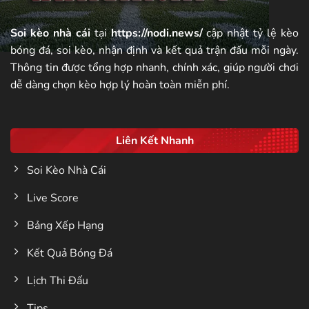
Soi kèo nhà cái
tại
https://nodi.news/
cập nhật tỷ lệ kèo
bóng đá, soi kèo, nhận định và kết quả trận đấu mỗi ngày.
Thông tin được tổng hợp nhanh, chính xác, giúp người chơi
dễ dàng chọn kèo hợp lý hoàn toàn miễn phí.
Liên Kết Nhanh
Soi Kèo Nhà Cái
Live Score
Bảng Xếp Hạng
Kết Quả Bóng Đá
Lịch Thi Đấu
Tips