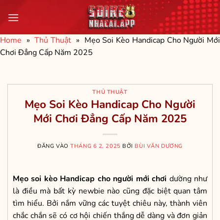
Bỏ
qua
nội
Home
»
Thủ Thuật
»
Mẹo Soi Kèo Handicap Cho Người Mớ
dung
Chơi Đẳng Cấp Năm 2025
THỦ THUẬT
Mẹo Soi Kèo Handicap Cho Người
Mới Chơi Đẳng Cấp Năm 2025
ĐĂNG VÀO
THÁNG 6 2, 2025
BỞI
BÙI VĂN DƯƠNG
Mẹo soi kèo Handicap cho người mới chơi
dường như
là điều mà bất kỳ newbie nào cũng đặc biệt quan tâm
tìm hiểu. Bởi nắm vững các tuyệt chiêu này, thành viên
chắc chắn sẽ có cơ hội chiến thắng dễ dàng và đơn giản