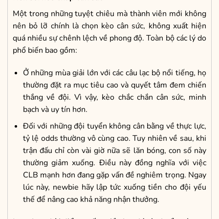
Một trong những tuyệt chiêu mà thành viên mới không
nên bỏ lỡ chính là chọn kèo cân sức, không xuất hiện
quá nhiều sự chênh lệch về phong độ. Toàn bộ các lý do
phổ biến bao gồm:
Ở những mùa giải lớn với các câu lạc bộ nổi tiếng, họ
thường đặt ra mục tiêu cao và quyết tâm đem chiến
thắng về đội. Vì vậy, kèo chắc chắn cân sức, minh
bạch và uy tín hơn.
Đối với những đội tuyển không cân bằng về thực lực,
tỷ lệ odds thường vô cùng cao. Tuy nhiên về sau, khi
trận đấu chỉ còn vài giờ nữa sẽ lăn bóng, con số này
thường giảm xuống. Điều này đồng nghĩa với việc
CLB mạnh hơn đang gặp vấn đề nghiêm trọng. Ngay
lúc này, newbie hãy lập tức xuống tiền cho đội yếu
thế để nâng cao khả năng nhận thưởng.