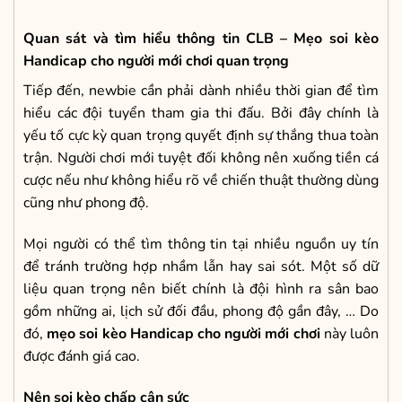
Quan sát và tìm hiểu thông tin CLB – Mẹo soi kèo
Handicap cho người mới chơi quan trọng
Tiếp đến, newbie cần phải dành nhiều thời gian để tìm
hiểu các đội tuyển tham gia thi đấu. Bởi đây chính là
yếu tố cực kỳ quan trọng quyết định sự thắng thua toàn
trận. Người chơi mới tuyệt đối không nên xuống tiền cá
cược nếu như không hiểu rõ về chiến thuật thường dùng
cũng như phong độ.
Mọi người có thể tìm thông tin tại nhiều nguồn uy tín
để tránh trường hợp nhầm lẫn hay sai sót. Một số dữ
liệu quan trọng nên biết chính là đội hình ra sân bao
gồm những ai, lịch sử đối đầu, phong độ gần đây, … Do
đó,
mẹo soi kèo Handicap cho người mới chơi
này luôn
được đánh giá cao.
Nên soi kèo chấp cân sức