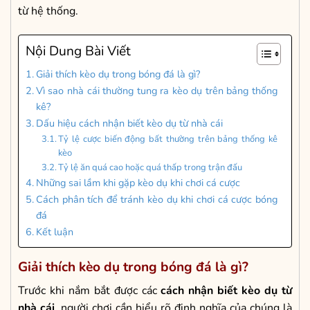
từ hệ thống.
Nội Dung Bài Viết
Giải thích kèo dụ trong bóng đá là gì?
Vì sao nhà cái thường tung ra kèo dụ trên bảng thống
kê?
Dấu hiệu cách nhận biết kèo dụ từ nhà cái
Tỷ lệ cược biến động bất thường trên bảng thống kê
kèo
Tỷ lệ ăn quá cao hoặc quá thấp trong trận đấu
Những sai lầm khi gặp kèo dụ khi chơi cá cược
Cách phân tích để tránh kèo dụ khi chơi cá cược bóng
đá
Kết luận
Giải thích kèo dụ trong bóng đá là gì?
Trước khi nắm bắt được các
cách nhận biết kèo dụ từ
nhà cái
, người chơi cần hiểu rõ định nghĩa của chúng là