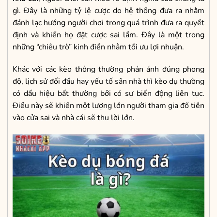
gì. Đây là những tỷ lệ cược do hệ thống đưa ra nhằm
đánh lạc hướng người chơi trong quá trình đưa ra quyết
định và khiến họ đặt cược sai lầm. Đây là một trong
những “chiêu trò” kinh điển nhằm tối ưu lợi nhuận.
Khác với các kèo thông thường phản ánh đúng phong
độ, lịch sử đối đầu hay yếu tố sân nhà thì kèo dụ thường
có dấu hiệu bất thường bởi có sự biến động liên tục.
Điều này sẽ khiến một lượng lớn người tham gia đổ tiền
vào cửa sai và nhà cái sẽ thu lời lớn.