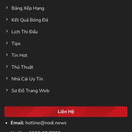
Bảng Xếp Hạng
Kết Quả Bóng Đá
Lịch Thi Đấu
Tips
Tin Hot
Thủ Thuật
Nhà Cái Uy Tín
Sơ Đồ Trang Web
Liên Hệ
Email:
hotline@nodi.news