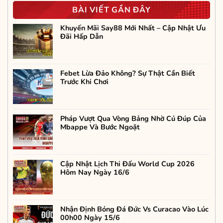
BÀI VIẾT GẦN ĐÂY
Khuyến Mãi Say88 Mới Nhất – Cập Nhật Ưu
Đãi Hấp Dẫn
Febet Lừa Đảo Không? Sự Thật Cần Biết
Trước Khi Chơi
Pháp Vượt Qua Vòng Bảng Nhờ Cú Đúp Của
Mbappe Và Bước Ngoặt
Cập Nhật Lịch Thi Đấu World Cup 2026
Hôm Nay Ngày 16/6
Nhận Định Bóng Đá Đức Vs Curacao Vào Lúc
00h00 Ngày 15/6