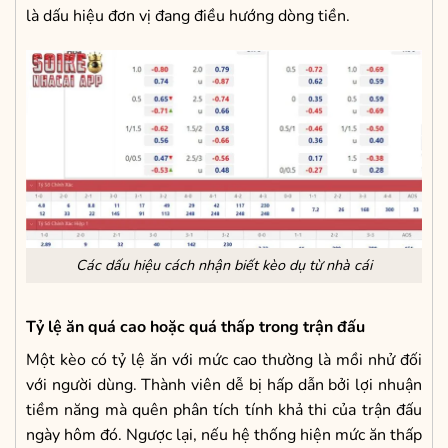
là dấu hiệu đơn vị đang điều hướng dòng tiền.
Các dấu hiệu cách nhận biết kèo dụ từ nhà cái
Tỷ lệ ăn quá cao hoặc quá thấp trong trận đấu
Một kèo có tỷ lệ ăn với mức cao thường là mồi nhử đối
với người dùng. Thành viên dễ bị hấp dẫn bởi lợi nhuận
tiềm năng mà quên phân tích tính khả thi của trận đấu
ngày hôm đó. Ngược lại, nếu hệ thống hiện mức ăn thấp