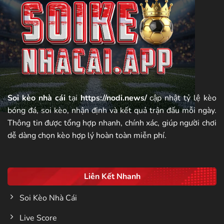
Soi kèo nhà cái
tại
https://nodi.news/
cập nhật tỷ lệ kèo
bóng đá, soi kèo, nhận định và kết quả trận đấu mỗi ngày.
Thông tin được tổng hợp nhanh, chính xác, giúp người chơi
dễ dàng chọn kèo hợp lý hoàn toàn miễn phí.
Liên Kết Nhanh
Soi Kèo Nhà Cái
Live Score