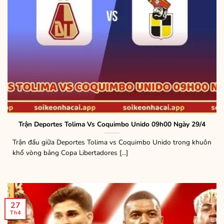
Trận Deportes Tolima Vs Coquimbo Unido 09h00 Ngày
29/4
Trận Deportes Tolima Vs Coquimbo Unido 09h00 Ngày 29/4
Trận đấu giữa Deportes Tolima vs Coquimbo Unido trong khuôn
khổ vòng bảng Copa Libertadores [...]
27
Th4