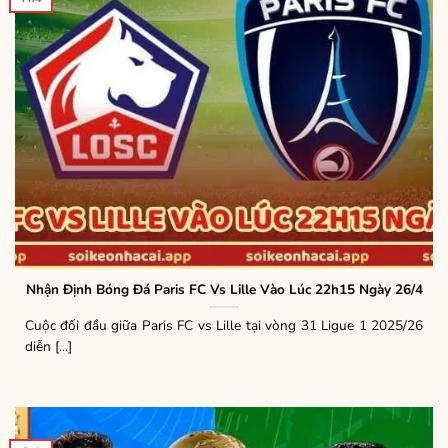
Nhận Định Bóng Đá Paris FC Vs Lille Vào Lúc 22h15
Ngày 26/4
Nhận Định Bóng Đá Paris FC Vs Lille Vào Lúc 22h15 Ngày 26/4
Cuộc đối đầu giữa Paris FC vs Lille tại vòng 31 Ligue 1 2025/26
diễn [...]