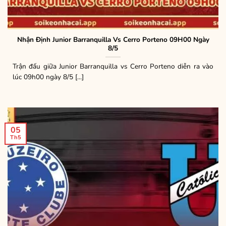
Ngày 8/5
Nhận Định Junior Barranquilla Vs Cerro Porteno 09H00 Ngày
8/5
Trận đấu giữa Junior Barranquilla vs Cerro Porteno diễn ra vào
lúc 09h00 ngày 8/5 [...]
05
Th5