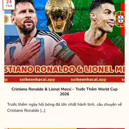
24
Th4
Cristiano Ronaldo & Lionel Messi - Trước Thềm World
Cup 2026
Cristiano Ronaldo & Lionel Messi – Trước Thềm World Cup
2026
Trước thềm ngày hội bóng đá lớn nhất hành tinh, câu chuyện về
Cristiano Ronaldo [...]