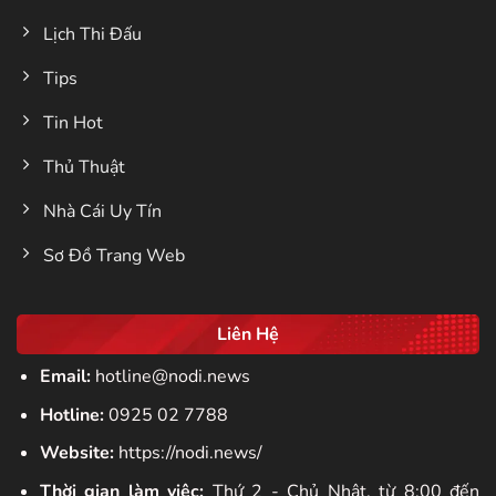
Lịch Thi Đấu
Tips
Tin Hot
Thủ Thuật
Nhà Cái Uy Tín
Sơ Đồ Trang Web
Liên Hệ
Email:
hotline@nodi.news
Hotline:
0925 02 7788
Website:
https://nodi.news/
Thời gian làm việc:
Thứ 2 - Chủ Nhật, từ 8:00 đến