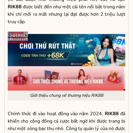
RIK88
được biết đến như một cái tên nổi bật trong năm
khi chỉ mới ra mắt nhưng lại đạt được hơn 2 triệu lượt
truy cập.
Giới thiệu chung về thương hiệu RIK88
Chính thức đi vào hoạt động vào năm 2024,
RIK88
đã
khiến cho cộng đồng cá cược bất ngờ khi được trang bị
như một sòng bạc thu nhỏ. Công ty quản lý của nó được