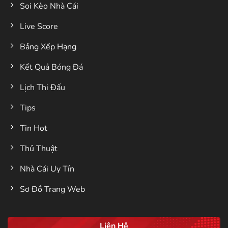
Soi Kèo Nhà Cái
Live Score
Bảng Xếp Hạng
Kết Quả Bóng Đá
Lịch Thi Đấu
Tips
Tin Hot
Thủ Thuật
Nhà Cái Uy Tín
Sơ Đồ Trang Web
Liên Hệ