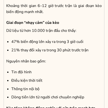
Khoảng thời gian 6–12 giờ trước trận là giai đoạn kèo
biến động mạnh nhất.
Giai đoạn “nhạy cảm” của kèo
Dữ liệu từ hơn 10.000 trận đấu cho thấy:
47% biến động lớn xảy ra trong 3 giờ cuối
21% thay đổi xảy ra trong 30 phút trước trận
Nguyên nhân bao gồm:
Tin đội hình
Điều kiện thời tiết
Thông tin nội bộ
Dòng tiền lớn từ người chơi chuyên nghiệp