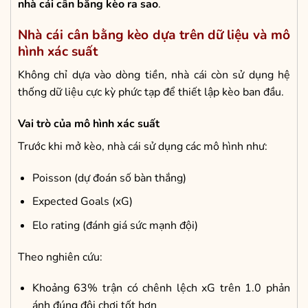
nhà cái cân bằng kèo ra sao
.
Nhà cái cân bằng kèo dựa trên dữ liệu và mô
hình xác suất
Không chỉ dựa vào dòng tiền, nhà cái còn sử dụng hệ
thống dữ liệu cực kỳ phức tạp để thiết lập kèo ban đầu.
Vai trò của mô hình xác suất
Trước khi mở kèo, nhà cái sử dụng các mô hình như:
Poisson (dự đoán số bàn thắng)
Expected Goals (xG)
Elo rating (đánh giá sức mạnh đội)
Theo nghiên cứu:
Khoảng 63% trận có chênh lệch xG trên 1.0 phản
ánh đúng đội chơi tốt hơn