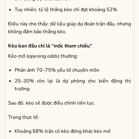
Tuy nhiên, tỷ lệ thắng kèo chỉ đạt khoảng 52%
Điều này cho thấy: dữ liệu giúp dự đoán trận đấu, nhưng
không đảm bảo thắng kèo.
Kèo ban đầu chỉ là “mốc tham chiếu”
Kèo mở (opening odds) thường:
Phản ánh 70–75% yếu tố chuyên môn
25–30% còn lại là dự phòng cho biến động thị
trường
Sau đó, kèo sẽ được điều chỉnh liên tục.
Trong thực tế:
Khoảng 68% trận có kèo đóng khác kèo mở