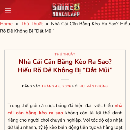
Bỏ
qua
nội
Home
»
Thủ Thuật
»
Nhà Cái Cân Bằng Kèo Ra Sao? Hiể
dung
Rõ Để Không Bị “Dắt Mũi”
THỦ THUẬT
Nhà Cái Cân Bằng Kèo Ra Sao?
Hiểu Rõ Để Không Bị “Dắt Mũi”
ĐĂNG VÀO
THÁNG 4 6, 2026
BỞI
BÙI VĂN DƯƠNG
Trong thế giới cá cược bóng đá hiện đại, việc hiểu
nhà
cái cân bằng kèo ra sao
không còn là lợi thế dành
riêng cho người chơi chuyên nghiệp. Với tốc độ cập nhật
dữ liệu nhanh, tỷ lệ kèo biến động liên tục và hàng loạt