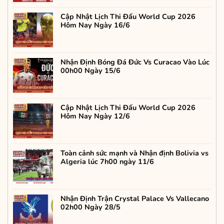
Cập Nhật Lịch Thi Đấu World Cup 2026
Hôm Nay Ngày 16/6
Nhận Định Bóng Đá Đức Vs Curacao Vào Lúc
00h00 Ngày 15/6
Cập Nhật Lịch Thi Đấu World Cup 2026
Hôm Nay Ngày 12/6
Toàn cảnh sức mạnh và Nhận định Bolivia vs
Algeria lúc 7h00 ngày 11/6
Nhận Định Trận Crystal Palace Vs Vallecano
02h00 Ngày 28/5