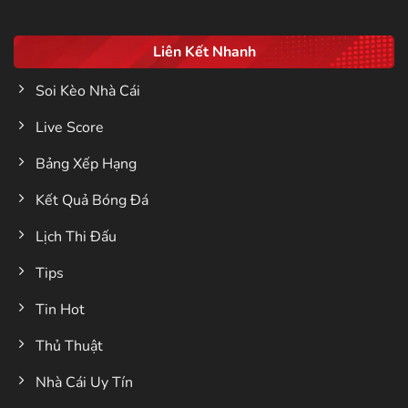
Liên Kết Nhanh
Soi Kèo Nhà Cái
Live Score
Bảng Xếp Hạng
Kết Quả Bóng Đá
Lịch Thi Đấu
Tips
Tin Hot
Thủ Thuật
Nhà Cái Uy Tín