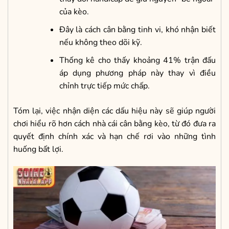
của kèo.
Đây là cách cân bằng tinh vi, khó nhận biết
nếu không theo dõi kỹ.
Thống kê cho thấy khoảng 41% trận đấu
áp dụng phương pháp này thay vì điều
chỉnh trực tiếp mức chấp.
Tóm lại, việc nhận diện các dấu hiệu này sẽ giúp người
chơi hiểu rõ hơn cách nhà cái cân bằng kèo, từ đó đưa ra
quyết định chính xác và hạn chế rơi vào những tình
huống bất lợi.