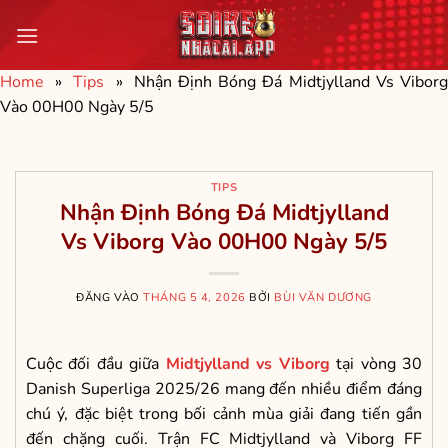
Bỏ
qua
nội
Home
»
Tips
»
Nhận Định Bóng Đá Midtjylland Vs Vibor
dung
Vào 00H00 Ngày 5/5
TIPS
Nhận Định Bóng Đá Midtjylland
Vs Viborg Vào 00H00 Ngày 5/5
ĐĂNG VÀO
THÁNG 5 4, 2026
BỞI
BÙI VĂN DƯƠNG
Cuộc đối đầu giữa
Midtjylland vs Viborg
tại vòng 30
Danish Superliga 2025/26 mang đến nhiều điểm đáng
chú ý, đặc biệt trong bối cảnh mùa giải đang tiến gần
đến chặng cuối. Trận FC Midtjylland và Viborg FF