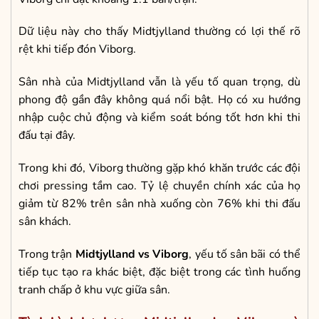
Dữ liệu này cho thấy Midtjylland thường có lợi thế rõ
rệt khi tiếp đón Viborg.
Sân nhà của Midtjylland vẫn là yếu tố quan trọng, dù
phong độ gần đây không quá nổi bật. Họ có xu hướng
nhập cuộc chủ động và kiểm soát bóng tốt hơn khi thi
đấu tại đây.
Trong khi đó, Viborg thường gặp khó khăn trước các đội
chơi pressing tầm cao. Tỷ lệ chuyền chính xác của họ
giảm từ 82% trên sân nhà xuống còn 76% khi thi đấu
sân khách.
Trong trận
Midtjylland vs Viborg
, yếu tố sân bãi có thể
tiếp tục tạo ra khác biệt, đặc biệt trong các tình huống
tranh chấp ở khu vực giữa sân.