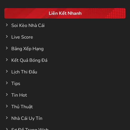
Liên Kết Nhanh
Soi Kèo Nhà Cái
Live Score
Bảng Xếp Hạng
Kết Quả Bóng Đá
Lịch Thi Đấu
Tips
Tin Hot
Thủ Thuật
Nhà Cái Uy Tín