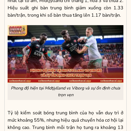
nhất tại tổ ấm, Midtjylland chỉ thắng 1, hòa 3 và thua 2.
Hiệu suất ghi bàn trung bình giảm xuống còn 1.33
bàn/trận, trong khi số bàn thua tăng lên 1.17 bàn/trận.
Phong độ hiện tại Midtjylland vs Viborg và sự ổn định chưa
trọn vẹn
Tỷ lệ kiểm soát bóng trung bình của họ vẫn duy trì ở
mức khoảng 55%, nhưng hiệu quả chuyển hóa cơ hội lại
không cao. Trung bình mỗi trận họ tung ra khoảng 13