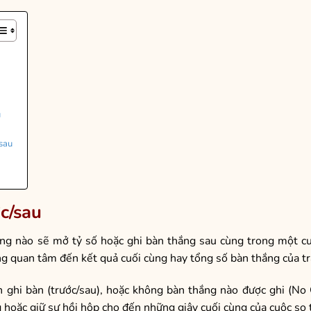
u
/sau
ớc/sau
ng nào sẽ mở tỷ số hoặc ghi bàn thắng sau cùng trong một cu
ông quan tâm đến kết quả cuối cùng hay tổng số bàn thắng của tr
ch ghi bàn (trước/sau), hoặc không bàn thắng nào được ghi (No 
oặc giữ sự hồi hộp cho đến những giây cuối cùng của cuộc so t