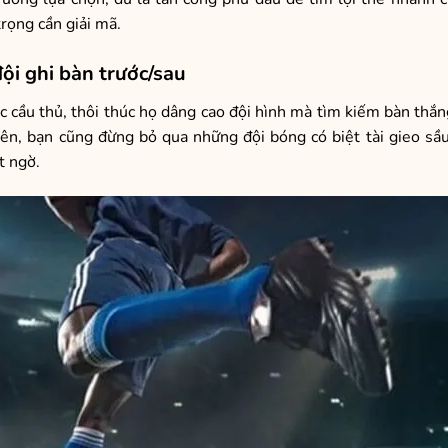
trọng cần giải mã.
đội ghi bàn trước/sau
các cầu thủ, thôi thúc họ dâng cao đội hình mà tìm kiếm bàn th
iên, bạn cũng đừng bỏ qua những đội bóng có biệt tài gieo sầu
t ngờ.