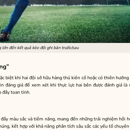
lớn đến kết quả kèo đội ghi bàn trước/sau
ắng”
ặc biệt khi hai đội sở hữu hàng thủ kiên cố hoặc có thiên hướn
nên đáng giá để xem xét khi thực lực hai bên được đánh giá là 
p đầy toan tính.
c đầy màu sắc và tiềm năng, mang đến những trải nghiệm hồi hộ
húng, kết hợp với khả năng phân tích sâu sắc các yếu tố chuyê