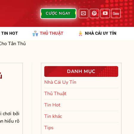
CƯỢC NGAY
TIN HOT
THỦ THUẬT
NHÀ CÁI UY TÍN
 Cho Tân Thủ
DANH MỤC
ủ
Nhà Cái Uy Tín
Thủ Thuật
Tin Hot
i chơi bởi
Tin khác
ạn hiểu rõ
Tips