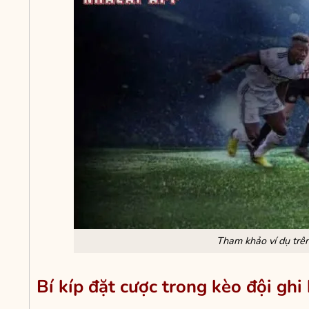
Tham khảo ví dụ trên
Bí kíp đặt cược trong kèo đội ghi