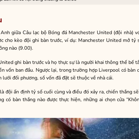
u
 Anh giữa Câu lạc bộ Bóng đá Manchester United (đội nhà) vớ
ược cho kèo đội ghi bàn trước, ví dụ: Manchester United mở tỷ 
công nào (9.00).
ed ghi bàn trước và họ thực sự là người khai thông thế bế tắ
 vốn ban đầu. Ngược lại, trong trường hợp Liverpool có bàn d
lưới đối phương, số vốn đã đặt sẽ thuộc về nhà cái.
là đội ấn định tỷ số cuối cùng và điều đó xảy ra, chiến thắng s
ông có bàn thắng nào được thực hiện, những ai chọn cửa “Khô