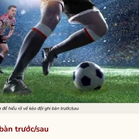
 để hiểu rõ về kèo đội ghi bàn trước/sau
 bàn trước/sau