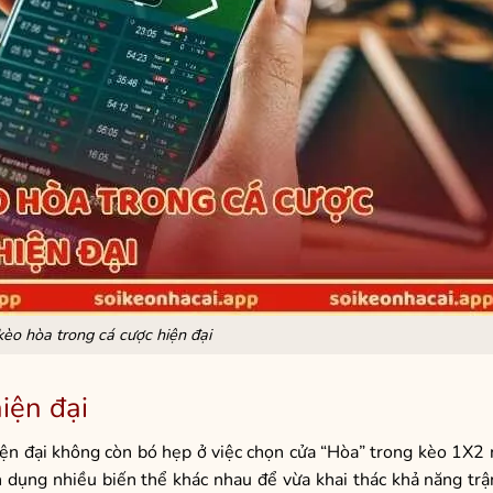
kèo hòa trong cá cược hiện đại
iện đại
iện đại không còn bó hẹp ở việc chọn cửa “Hòa” trong kèo 1X2 
 dụng nhiều biến thể khác nhau để vừa khai thác khả năng trậ