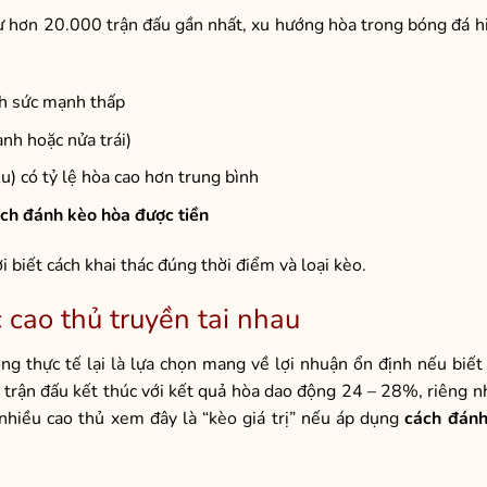
từ hơn 20.000 trận đấu gần nhất, xu hướng hòa trong bóng đá hi
ch sức mạnh thấp
nh hoặc nửa trái)
Âu) có tỷ lệ hòa cao hơn trung bình
ch đánh kèo hòa được tiền
biết cách khai thác đúng thời điểm và loại kèo.
 cao thủ truyền tai nhau
g thực tế lại là lựa chọn mang về lợi nhuận ổn định nếu biết 
lệ trận đấu kết thúc với kết quả hòa dao động 24 – 28%, riêng 
 nhiều cao thủ xem đây là “kèo giá trị” nếu áp dụng
cách đánh