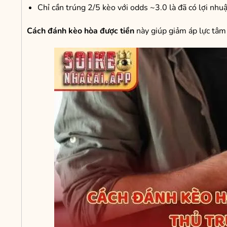
Chỉ cần trúng 2/5 kèo với odds ~3.0 là đã có lợi nhu
Cách đánh kèo hòa được tiền
này giúp giảm áp lực tâm l