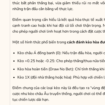
thúc bất phân thắng bại, vừa giảm thiểu rủi ro mất vố
những trận đấu cân bằng về thực lực.
Điểm quan trọng cần hiểu là kết quả hòa thực tế xuất hi
cạnh tranh cao hoặc khi hai đội có lối chơi thận trọng. 
cho phép người chơi linh hoạt hơn trong cách đặt cược th
Một số hình thức phổ biến trong
cách đánh kèo hòa đư
Kèo châu Á đồng banh (0): Nếu trận đấu hòa, người c
Kèo +0.25 hoặc -0.25: Cho phép thắng/thua nửa tiền,
Kèo hòa hoàn tiền (Draw No Bet): Chỉ tính thắng khi
Kèo 1X (đội nhà thắng hoặc hòa): Phù hợp với chiến l
Điểm chung của các loại kèo này là đều tạo ra “vùng đệ
cược như kèo châu Âu truyền thống, người chơi có thể đ
tục chiến lược dài hạn.