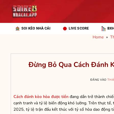
Bỏ
qua
nội
dung
SOI KÈO NHÀ CÁI
LIVE SCORE
BX
Home
»
T
Đừng Bỏ Qua Cách Đánh K
ĐĂNG VÀO
THÁ
Cách đánh kèo hòa được tiền
đang dần trở thành chiến
cạnh tranh và tỷ lệ biến động khó lường. Trên thực tế,
2025, tỷ lệ trận đấu kết thúc với tỷ số hòa dao động 