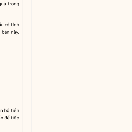
quả trong
ấu có tính
h bản này,
àn bộ tiền
ốn để tiếp