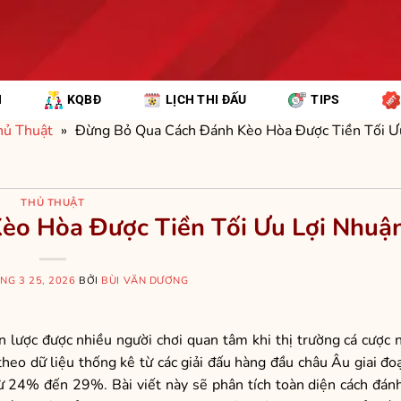
H
KQBĐ
LỊCH THI ĐẤU
TIPS
hủ Thuật
»
Đừng Bỏ Qua Cách Đánh Kèo Hòa Được Tiền Tối Ư
THỦ THUẬT
èo Hòa Được Tiền Tối Ưu Lợi Nhuậ
NG 3 25, 2026
BỞI
BÙI VĂN DƯƠNG
 lược được nhiều người chơi quan tâm khi thị trường cá cược 
 theo dữ liệu thống kê từ các giải đấu hàng đầu châu Âu giai đ
từ 24% đến 29%. Bài viết này sẽ phân tích toàn diện cách đán