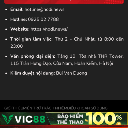
Email:
hotline@nodi.news
Hotline:
0925 02 7788
Website:
https://nodi.news/
Thời gian làm việc:
Thứ 2 - Chủ Nhật, từ 8:00 đến
23:00
Văn phòng đại diện:
Tầng 10, Tòa nhà TNR Tower,
115 Trần Hưng Đạo, Cửa Nam, Hoàn Kiếm, Hà Nội
Kiểm duyệt nội dung:
Bùi Văn Dương
GIỚI THIỆU
MIỄN TRỪ TRÁCH NHIỆM
ĐIỀU KHOẢN SỬ DỤNG
CHƠI CÓ TRÁCH NHIỆM
CHÍNH SÁCH BẢO MẬT
LIÊN HỆ SOI KEONHACAI