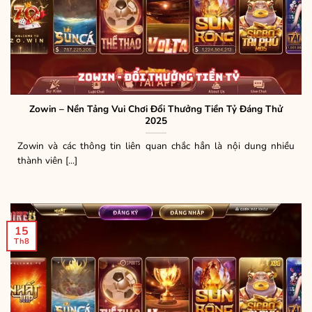
Zowin – Nền Tảng Vui Chơi Đổi Thưởng Tiền Tỷ Đáng Thử
2025
Zowin và các thông tin liên quan chắc hẳn là nội dung nhiều
thành viên [...]
15
Th8