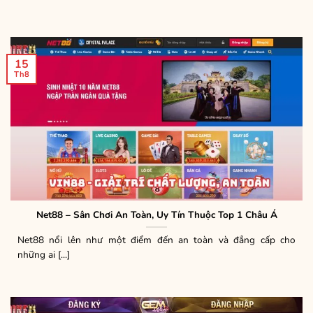
15
Th8
Net88 – Sân Chơi An Toàn, Uy Tín Thuộc Top 1 Châu Á
Net88 nổi lên như một điểm đến an toàn và đẳng cấp cho
những ai [...]