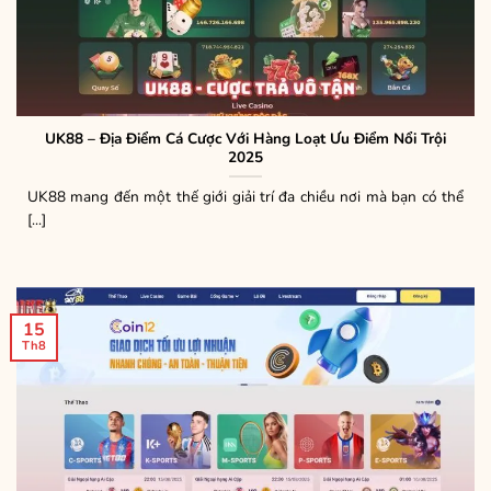
UK88 – Địa Điểm Cá Cược Với Hàng Loạt Ưu Điểm Nổi Trội
2025
UK88 mang đến một thế giới giải trí đa chiều nơi mà bạn có thể
[...]
15
Th8