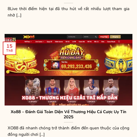
8Live thời điểm hiện tại đã thu hút về rất nhiều lượt tham gia
nhờ [...]
15
Th8
Xo88 – Đánh Giá Toàn Diện Về Thương Hiệu Cá Cược Uy Tín
2025
XO88 đã nhanh chóng trở thành điểm đến quen thuộc của cộng
đồng người chơi [...]